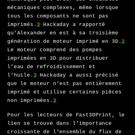
mécaniques complexes, même lorsque
tous les composants ne sont pas
imprimés.
3
Hackaday a rapporté
qu’Alexander en est à sa troisième
génération de moteur imprimé en 3D.
3
Le moteur comprend des pompes
imprimées en 3D pour distribuer
l’eau de refroidissement et
l’huile.
3
Hackaday a aussi précisé
que le moteur n’est pas entièrement
imprimé et utilise certaines pièces
non imprimées.
3
Pour les lecteurs de Fast3DPrint, le
lien se trouve dans l’importance
croissante de l’ensemble du flux de