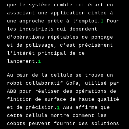
que le système comble cet écart en
associant une application ciblée à
une approche prête à l’emploi.
1
Pour
les industriels qui dépendent
d’opérations répétables de ponçage
et de polissage, c’est précisément
l’intérêt principal de ce
lancement.
1
Au cœur de la cellule se trouve un
robot collaboratif GoFa, utilisé par
ABB pour réaliser des opérations de
finition de surface de haute qualité
et de précision.
1
ABB affirme que
cette cellule montre comment les
cobots peuvent fournir des solutions