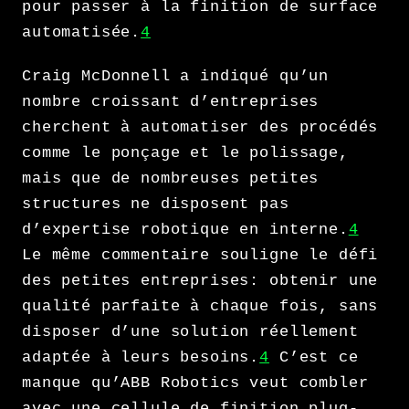
pour passer à la finition de surface
automatisée.
4
Craig McDonnell a indiqué qu’un
nombre croissant d’entreprises
cherchent à automatiser des procédés
comme le ponçage et le polissage,
mais que de nombreuses petites
structures ne disposent pas
d’expertise robotique en interne.
4
Le même commentaire souligne le défi
des petites entreprises: obtenir une
qualité parfaite à chaque fois, sans
disposer d’une solution réellement
adaptée à leurs besoins.
4
C’est ce
manque qu’ABB Robotics veut combler
avec une cellule de finition plug-