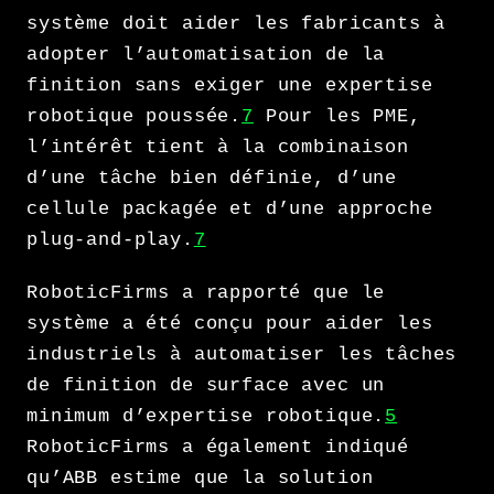
système doit aider les fabricants à
adopter l’automatisation de la
finition sans exiger une expertise
robotique poussée.
7
Pour les PME,
l’intérêt tient à la combinaison
d’une tâche bien définie, d’une
cellule packagée et d’une approche
plug-and-play.
7
RoboticFirms a rapporté que le
système a été conçu pour aider les
industriels à automatiser les tâches
de finition de surface avec un
minimum d’expertise robotique.
5
RoboticFirms a également indiqué
qu’ABB estime que la solution