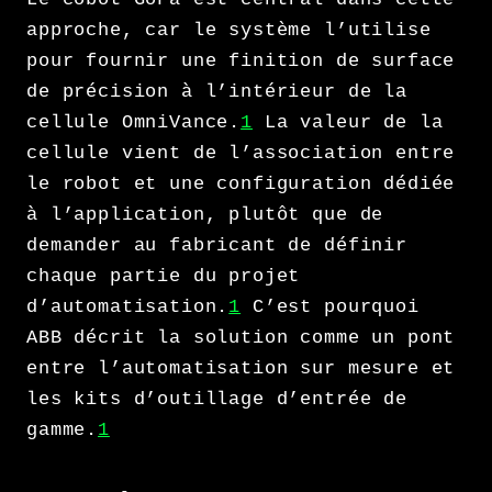
approche, car le système l’utilise
pour fournir une finition de surface
de précision à l’intérieur de la
cellule OmniVance.
1
La valeur de la
cellule vient de l’association entre
le robot et une configuration dédiée
à l’application, plutôt que de
demander au fabricant de définir
chaque partie du projet
d’automatisation.
1
C’est pourquoi
ABB décrit la solution comme un pont
entre l’automatisation sur mesure et
les kits d’outillage d’entrée de
gamme.
1