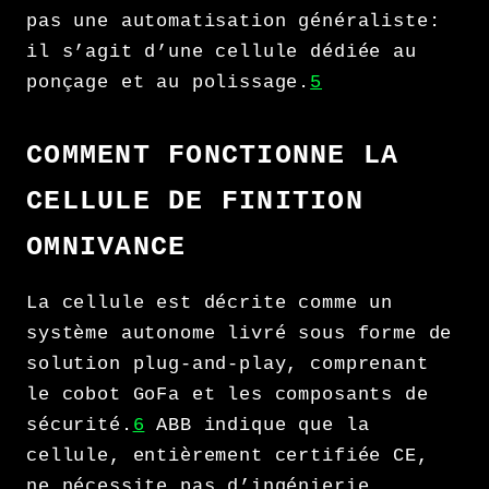
pas une automatisation généraliste:
il s’agit d’une cellule dédiée au
ponçage et au polissage.
5
COMMENT FONCTIONNE LA
CELLULE DE FINITION
OMNIVANCE
La cellule est décrite comme un
système autonome livré sous forme de
solution plug-and-play, comprenant
le cobot GoFa et les composants de
sécurité.
6
ABB indique que la
cellule, entièrement certifiée CE,
ne nécessite pas d’ingénierie