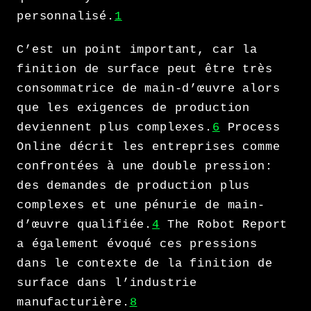
personnalisé.
1
C’est un point important, car la
finition de surface peut être très
consommatrice de main-d’œuvre alors
que les exigences de production
deviennent plus complexes.
6
Process
Online décrit les entreprises comme
confrontées à une double pression:
des demandes de production plus
complexes et une pénurie de main-
d’œuvre qualifiée.
4
The Robot Report
a également évoqué ces pressions
dans le contexte de la finition de
surface dans l’industrie
manufacturière.
8