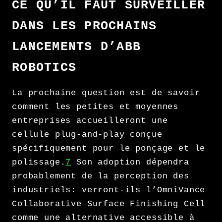
CE QU’IL FAUT SURVEILLER
DANS LES PROCHAINS
LANCEMENTS D’ABB
ROBOTICS
La prochaine question est de savoir
comment les petites et moyennes
entreprises accueilleront une
cellule plug-and-play conçue
spécifiquement pour le ponçage et le
polissage.
7
Son adoption dépendra
probablement de la perception des
industriels: verront-ils l’OmniVance
Collaborative Surface Finishing Cell
comme une alternative accessible à