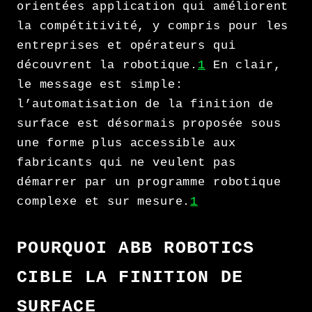
orientées application qui améliorent
la compétitivité, y compris pour les
entreprises et opérateurs qui
découvrent la robotique.
1
En clair,
le message est simple:
l’automatisation de la finition de
surface est désormais proposée sous
une forme plus accessible aux
fabricants qui ne veulent pas
démarrer par un programme robotique
complexe et sur mesure.
1
POURQUOI ABB ROBOTICS
CIBLE LA FINITION DE
SURFACE