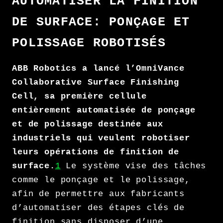
AUTOMATISER LA FINITION
DE SURFACE: PONÇAGE ET
POLISSAGE ROBOTISÉS
ABB Robotics a lancé l’OmniVance
Collaborative Surface Finishing
Cell, sa première cellule
entièrement automatisée de ponçage
et de polissage destinée aux
industriels qui veulent robotiser
leurs opérations de finition de
surface.
1
Le système vise des tâches
comme le ponçage et le polissage,
afin de permettre aux fabricants
d’automatiser des étapes clés de
finition sans disposer d’une