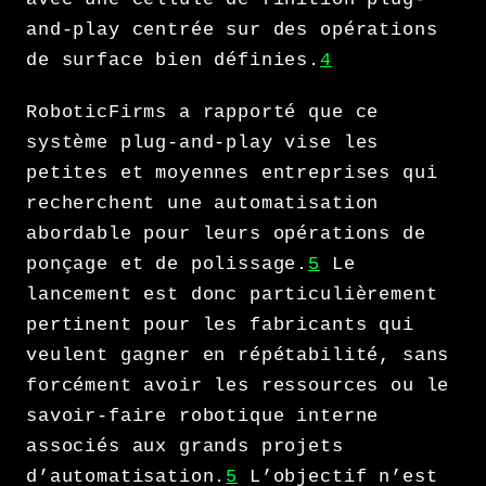
and-play centrée sur des opérations
de surface bien définies.
4
RoboticFirms a rapporté que ce
système plug-and-play vise les
petites et moyennes entreprises qui
recherchent une automatisation
abordable pour leurs opérations de
ponçage et de polissage.
5
Le
lancement est donc particulièrement
pertinent pour les fabricants qui
veulent gagner en répétabilité, sans
forcément avoir les ressources ou le
savoir-faire robotique interne
associés aux grands projets
d’automatisation.
5
L’objectif n’est