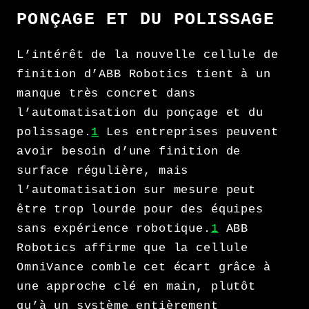
PONÇAGE ET DU POLISSAGE
L’intérêt de la nouvelle cellule de
finition d’ABB Robotics tient à un
manque très concret dans
l’automatisation du ponçage et du
polissage.
1
Les entreprises peuvent
avoir besoin d’une finition de
surface régulière, mais
l’automatisation sur mesure peut
être trop lourde pour des équipes
sans expérience robotique.
1
ABB
Robotics affirme que la cellule
OmniVance comble cet écart grâce à
une approche clé en main, plutôt
qu’à un système entièrement