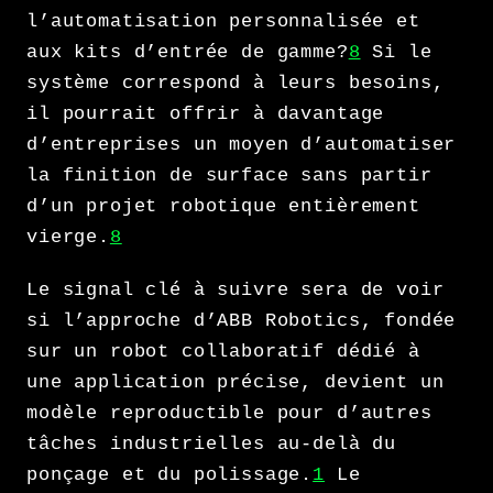
l’automatisation personnalisée et
aux kits d’entrée de gamme?
8
Si le
système correspond à leurs besoins,
il pourrait offrir à davantage
d’entreprises un moyen d’automatiser
la finition de surface sans partir
d’un projet robotique entièrement
vierge.
8
Le signal clé à suivre sera de voir
si l’approche d’ABB Robotics, fondée
sur un robot collaboratif dédié à
une application précise, devient un
modèle reproductible pour d’autres
tâches industrielles au-delà du
ponçage et du polissage.
1
Le