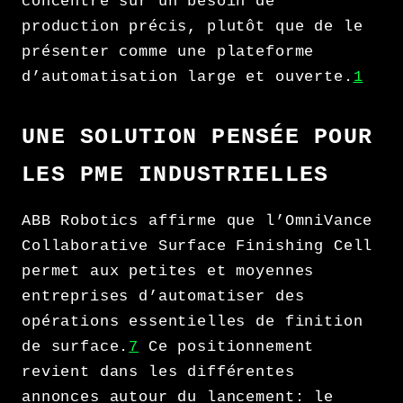
concentré sur un besoin de
production précis, plutôt que de le
présenter comme une plateforme
d’automatisation large et ouverte.
1
UNE SOLUTION PENSÉE POUR
LES PME INDUSTRIELLES
ABB Robotics affirme que l’OmniVance
Collaborative Surface Finishing Cell
permet aux petites et moyennes
entreprises d’automatiser des
opérations essentielles de finition
de surface.
7
Ce positionnement
revient dans les différentes
annonces autour du lancement: le