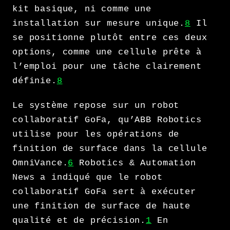
kit basique, ni comme une
installation sur mesure unique.
8
Il
se positionne plutôt entre ces deux
options, comme une cellule prête à
l’emploi pour une tâche clairement
définie.
8
Le système repose sur un robot
collaboratif GoFa, qu’ABB Robotics
utilise pour les opérations de
finition de surface dans la cellule
OmniVance.
6
Robotics & Automation
News a indiqué que le robot
collaboratif GoFa sert à exécuter
une finition de surface de haute
qualité et de précision.
1
En