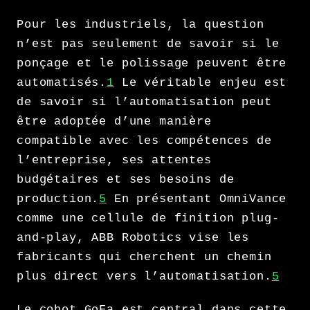
Pour les industriels, la question
n’est pas seulement de savoir si le
ponçage et le polissage peuvent être
automatisés.
1
Le véritable enjeu est
de savoir si l’automatisation peut
être adoptée d’une manière
compatible avec les compétences de
l’entreprise, ses attentes
budgétaires et ses besoins de
production.
5
En présentant OmniVance
comme une cellule de finition plug-
and-play, ABB Robotics vise les
fabricants qui cherchent un chemin
plus direct vers l’automatisation.
5
Le cobot GoFa est central dans cette