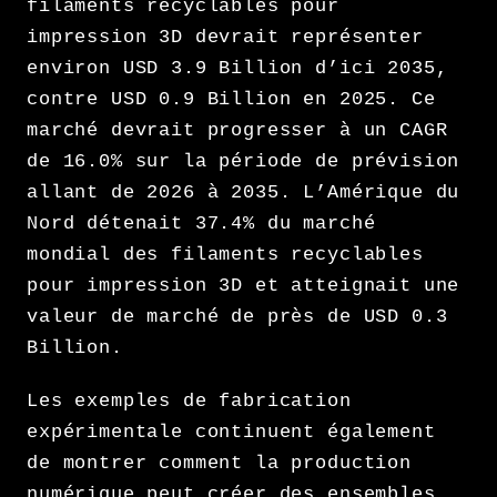
filaments recyclables pour
impression 3D devrait représenter
environ USD 3.9 Billion d’ici 2035,
contre USD 0.9 Billion en 2025. Ce
marché devrait progresser à un CAGR
de 16.0% sur la période de prévision
allant de 2026 à 2035. L’Amérique du
Nord détenait 37.4% du marché
mondial des filaments recyclables
pour impression 3D et atteignait une
valeur de marché de près de USD 0.3
Billion.
Les exemples de fabrication
expérimentale continuent également
de montrer comment la production
numérique peut créer des ensembles