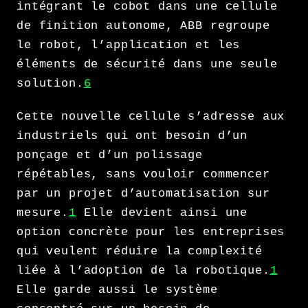
intégrant le cobot dans une cellule
de finition autonome, ABB regroupe
le robot, l’application et les
éléments de sécurité dans une seule
solution.
6
Cette nouvelle cellule s’adresse aux
industriels qui ont besoin d’un
ponçage et d’un polissage
répétables, sans vouloir commencer
par un projet d’automatisation sur
mesure.
1
Elle devient ainsi une
option concrète pour les entreprises
qui veulent réduire la complexité
liée à l’adoption de la robotique.
1
Elle garde aussi le système