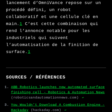
lancement d’OmniVance repose sur un
procédé défini, un robot
collaboratif et une cellule clé en
main.
1
C’est cette combinaison qui
rend l’annonce notable pour les
industriels qui suivent
l’automatisation de la finition de
surface.
1
SOURCES / RÉFÉRENCES
ABB Robotics launches new automated surface
finishing cell - Robotics & Automation News
(roboticsandautomationnews.com)
↩
You Wouldn’t Download A Combustion Engine -
Hackaday
(hackaday.com)
↩