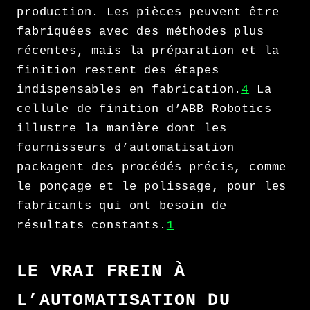
production. Les pièces peuvent être
fabriquées avec des méthodes plus
récentes, mais la préparation et la
finition restent des étapes
indispensables en fabrication.
4
La
cellule de finition d’ABB Robotics
illustre la manière dont les
fournisseurs d’automatisation
packagent des procédés précis, comme
le ponçage et le polissage, pour les
fabricants qui ont besoin de
résultats constants.
1
LE VRAI FREIN À
L’AUTOMATISATION DU