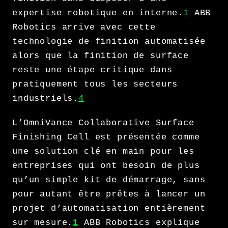
expertise robotique en interne.
1
ABB
Robotics arrive avec cette
technologie de finition automatisée
alors que la finition de surface
reste une étape critique dans
pratiquement tous les secteurs
industriels.
4
L’OmniVance Collaborative Surface
Finishing Cell est présentée comme
une solution clé en main pour les
entreprises qui ont besoin de plus
qu’un simple kit de démarrage, sans
pour autant être prêtes à lancer un
projet d’automatisation entièrement
sur mesure.
1
ABB Robotics explique