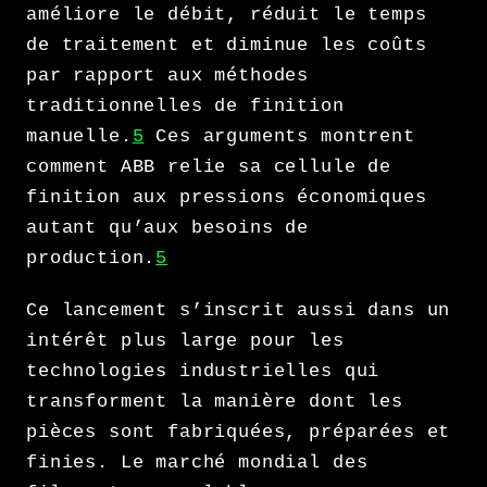
améliore le débit, réduit le temps
de traitement et diminue les coûts
par rapport aux méthodes
traditionnelles de finition
manuelle.
5
Ces arguments montrent
comment ABB relie sa cellule de
finition aux pressions économiques
autant qu’aux besoins de
production.
5
Ce lancement s’inscrit aussi dans un
intérêt plus large pour les
technologies industrielles qui
transforment la manière dont les
pièces sont fabriquées, préparées et
finies. Le marché mondial des