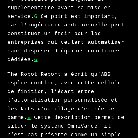
supplémentaire avant sa mise en
service.
6
Ce point est important,
car l’ingénierie additionnelle peut
constituer un frein pour les
entreprises qui veulent automatiser
sans disposer d’équipes robotiques
dédiées.
6
The Robot Report a écrit qu’ABB
espère combler, avec cette cellule
de finition, l’écart entre
l’automatisation personnalisée et
les kits d’outillage d’entrée de
gamme.
8
Cette description permet de
situer le système OmniVance: il
n’est pas présenté comme un simple