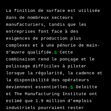
La finition de surface est utilisée
dans de nombreux secteurs
manufacturiers, tandis que les
entreprises font face à des
exigences de production plus
complexes et à une pénurie de main-
d’œuvre qualifiée.
6
Cette
combinaison rend le ponçage et le
polissage difficiles à piloter
lorsque la régularité, la cadence et
la disponibilité des opérateurs
deviennent essentielles.
6
Deloitte
et The Manufacturing Institute ont
estimé que 1.9 million d’emplois
industriels pourraient rester