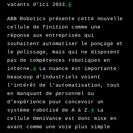
vacants d’ici 2033.
6
ABB Robotics présente cette nouvelle
cellule de finition comme une
réponse aux entreprises qui
souhaitent automatiser le ponçage et
le polissage, mais qui ne disposent
pas de compétences robotiques en
interne.
4
La nuance est importante:
beaucoup d’industriels voient
l’intérêt de l’automatisation, tout
en manquant de personnel ou
d’expérience pour concevoir un
système robotisé de A à Z.
4
La
cellule OmniVance est donc mise en
avant comme une voie plus simple