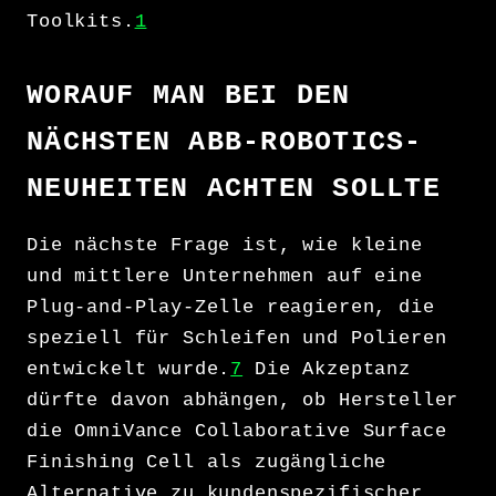
Toolkits.
1
WORAUF MAN BEI DEN
NÄCHSTEN ABB-ROBOTICS-
NEUHEITEN ACHTEN SOLLTE
Die nächste Frage ist, wie kleine
und mittlere Unternehmen auf eine
Plug-and-Play-Zelle reagieren, die
speziell für Schleifen und Polieren
entwickelt wurde.
7
Die Akzeptanz
dürfte davon abhängen, ob Hersteller
die OmniVance Collaborative Surface
Finishing Cell als zugängliche
Alternative zu kundenspezifischer