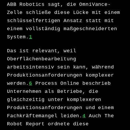
ABB Robotics sagt, die OmniVance-
Zelle schließe diese Lücke mit einem
schlüsselfertigen Ansatz statt mit
einem vollständig maßgeschneiderten
System.
1
Das ist relevant, weil
Oberflächenbearbeitung
arbeitsintensiv sein kann, während
Produktionsanforderungen komplexer
werden.
6
Process Online beschrieb
Unternehmen als Betriebe, die
gleichzeitig unter komplexeren
Produktionsanforderungen und einem
Fachkräftemangel leiden.
4
Auch The
Robot Report ordnete diese