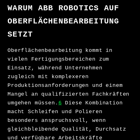
WARUM ABB ROBOTICS AUF
OBERFLÄCHENBEARBEITUNG
SETZT
Oberflächenbearbeitung kommt in
vielen Fertigungsbereichen zum
Einsatz, während Unternehmen
zugleich mit komplexeren
Produktionsanforderungen und einem
Mangel an qualifizierten Fachkräften
umgehen müssen.
6
Diese Kombination
macht Schleifen und Polieren
besonders anspruchsvoll, wenn
gleichbleibende Qualität, Durchsatz
und verfügbare Arbeitskräfte