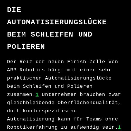
DIE
AUTOMATISIERUNGSLÜCKE
BEIM SCHLEIFEN UND
POLIEREN
Der Reiz der neuen Finish-Zelle von
ABB Robotics hängt mit einer sehr
praktischen Automatisierungslücke
beim Schleifen und Polieren
zusammen.
1
Unternehmen brauchen zwar
gleichbleibende Oberflächenqualität,
doch kundenspezifische
Automatisierung kann für Teams ohne
Robotikerfahrung zu aufwendig sein.
1