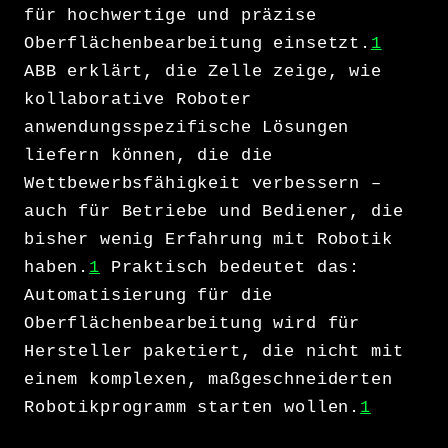
für hochwertige und präzise
Oberflächenbearbeitung einsetzt.
1
ABB erklärt, die Zelle zeige, wie
kollaborative Roboter
anwendungsspezifische Lösungen
liefern können, die die
Wettbewerbsfähigkeit verbessern –
auch für Betriebe und Bediener, die
bisher wenig Erfahrung mit Robotik
haben.
1
Praktisch bedeutet das:
Automatisierung für die
Oberflächenbearbeitung wird für
Hersteller paketiert, die nicht mit
einem komplexen, maßgeschneiderten
Robotikprogramm starten wollen.
1