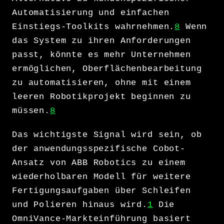
Automatisierung und einfachen
Einstiegs-Toolkits wahrnehmen.
8
Wenn
das System zu ihren Anforderungen
passt, könnte es mehr Unternehmen
ermöglichen, Oberflächenbearbeitung
zu automatisieren, ohne mit einem
leeren Robotikprojekt beginnen zu
müssen.
8
Das wichtigste Signal wird sein, ob
der anwendungsspezifische Cobot-
Ansatz von ABB Robotics zu einem
wiederholbaren Modell für weitere
Fertigungsaufgaben über Schleifen
und Polieren hinaus wird.
1
Die
OmniVance-Markteinführung basiert