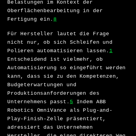
Belastungen im Kontext der
Oberflächenbearbeitung in der
Fertigung ein.
8
Für Hersteller lautet die Frage
nicht nur, ob sich Schleifen und
Polieren automatisieren lassen.
1
Entscheidend ist vielmehr, ob
Automatisierung so eingeführt werden
kann, dass sie zu den Kompetenzen,
Budgeterwartungen und
Produktionsanforderungen des
Unternehmens passt.
5
Indem ABB
Robotics OmniVance als Plug-and-
Play-Finish-Zelle präsentiert,
adressiert das Unternehmen
Hersteller, die einen direkteren Weg