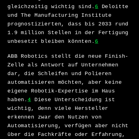
gleichzeitig wichtig sind.
6
Deloitte
und The Manufacturing Institute
prognostizierten, dass bis 2033 rund
1.9 million Stellen in der Fertigung
unbesetzt bleiben könnten.
6
ABB Robotics stellt die neue Finish-
Zelle als Antwort auf Unternehmen
dar, die Schleifen und Polieren
automatisieren möchten, aber keine
eigene Robotik-Expertise im Haus
haben.
4
Diese Unterscheidung ist
wichtig, denn viele Hersteller
erkennen zwar den Nutzen von
Automatisierung, verfügen aber nicht
über die Fachkräfte oder Erfahrung,