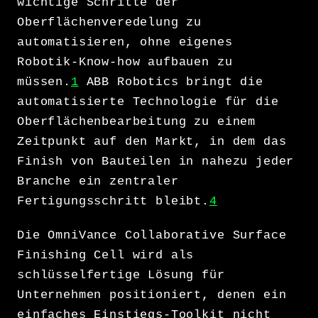
wichtige Schritte der
Oberflächenveredelung zu
automatisieren, ohne eigenes
Robotik-Know-how aufbauen zu
müssen.
1
ABB Robotics bringt die
automatisierte Technologie für die
Oberflächenbearbeitung zu einem
Zeitpunkt auf den Markt, in dem das
Finish von Bauteilen in nahezu jeder
Branche ein zentraler
Fertigungsschritt bleibt.
4
Die OmniVance Collaborative Surface
Finishing Cell wird als
schlüsselfertige Lösung für
Unternehmen positioniert, denen ein
einfaches Einstiegs-Toolkit nicht