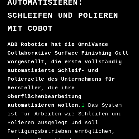
AUTOMATISIEREN:
SCHLEIFEN UND POLIEREN
MIT COBOT
ABB Robotics hat die OmniVance
Collaborative Surface Finishing Cell
vorgestellt, die erste vollständig
automatisierte Schleif- und
Polierzelle des Unternehmens für
Hersteller, die ihre
Oberflächenbearbeitung
automatisieren wollen.
1
Das System
ist für Arbeiten wie Schleifen und
Polieren ausgelegt und soll
Fertigungsbetrieben ermöglichen,