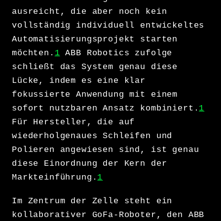
ausreicht, die aber noch kein
vollständig individuell entwickeltes
Automatisierungsprojekt starten
möchten.
1
ABB Robotics zufolge
schließt das System genau diese
Lücke, indem es eine klar
fokussierte Anwendung mit einem
sofort nutzbaren Ansatz kombiniert.
1
Für Hersteller, die auf
wiederholgenaues Schleifen und
Polieren angewiesen sind, ist genau
diese Einordnung der Kern der
Markteinführung.
1
Im Zentrum der Zelle steht ein
kollaborativer GoFa-Roboter, den ABB