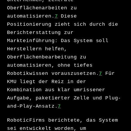
Oberflächenarbeiten zu
automatisieren.
7
Diese
Positionierung zieht sich durch die
Berichterstattung zur
Markteinführung: Das System soll
Herstellern helfen,
Oberflächenbearbeitung zu
automatisieren, ohne tiefes
Robotikwissen vorauszusetzen.
7
Für
KMU liegt der Reiz in der
Kombination aus klar umrissener
Aufgabe, paketierter Zelle und Plug-
and-Play-Ansatz.
7
RoboticFirms berichtete, das System
sei entwickelt worden, um