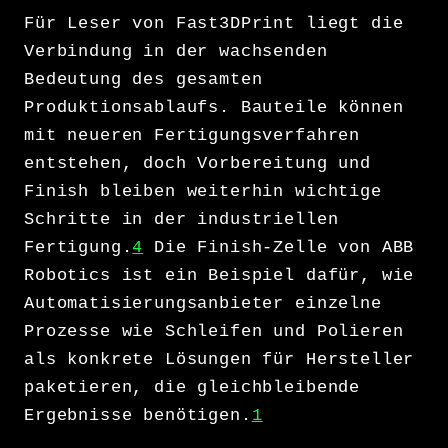
Für Leser von Fast3DPrint liegt die
Verbindung in der wachsenden
Bedeutung des gesamten
Produktionsablaufs. Bauteile können
mit neueren Fertigungsverfahren
entstehen, doch Vorbereitung und
Finish bleiben weiterhin wichtige
Schritte in der industriellen
Fertigung.
4
Die Finish-Zelle von ABB
Robotics ist ein Beispiel dafür, wie
Automatisierungsanbieter einzelne
Prozesse wie Schleifen und Polieren
als konkrete Lösungen für Hersteller
paketieren, die gleichbleibende
Ergebnisse benötigen.
1