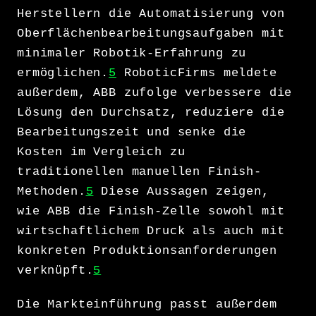
Herstellern die Automatisierung von
Oberflächenbearbeitungsaufgaben mit
minimaler Robotik-Erfahrung zu
ermöglichen.
5
RoboticFirms meldete
außerdem, ABB zufolge verbessere die
Lösung den Durchsatz, reduziere die
Bearbeitungszeit und senke die
Kosten im Vergleich zu
traditionellen manuellen Finish-
Methoden.
5
Diese Aussagen zeigen,
wie ABB die Finish-Zelle sowohl mit
wirtschaftlichem Druck als auch mit
konkreten Produktionsanforderungen
verknüpft.
5
Die Markteinführung passt außerdem