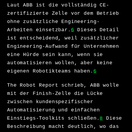
Laut ABB ist die vollständig CE-
zertifizierte Zelle vor dem Betrieb
ohne zusätzliche Engineering-
Arbeiten einsetzbar.
6
Dieses Detail
ist entscheidend, weil zusätzlicher
Engineering-Aufwand für Unternehmen
eine Hürde sein kann, wenn sie
automatisieren wollen, aber keine
eigenen Robotikteams haben.
6
The Robot Report schrieb, ABB wolle
mit der Finish-Zelle die Lücke
zwischen kundenspezifischer
Automatisierung und einfachen
Einstiegs-Toolkits schließen.
8
Diese
Beschreibung macht deutlich, wo das