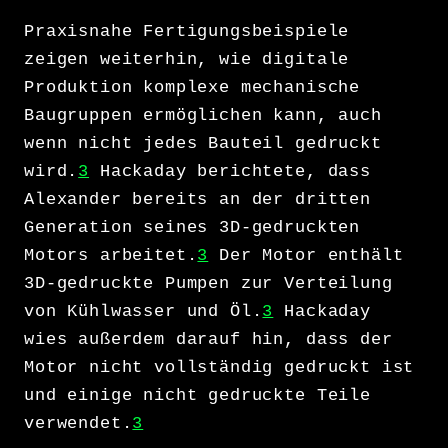
Praxisnahe Fertigungsbeispiele
zeigen weiterhin, wie digitale
Produktion komplexe mechanische
Baugruppen ermöglichen kann, auch
wenn nicht jedes Bauteil gedruckt
wird.
3
Hackaday berichtete, dass
Alexander bereits an der dritten
Generation seines 3D-gedruckten
Motors arbeitet.
3
Der Motor enthält
3D-gedruckte Pumpen zur Verteilung
von Kühlwasser und Öl.
3
Hackaday
wies außerdem darauf hin, dass der
Motor nicht vollständig gedruckt ist
und einige nicht gedruckte Teile
verwendet.
3