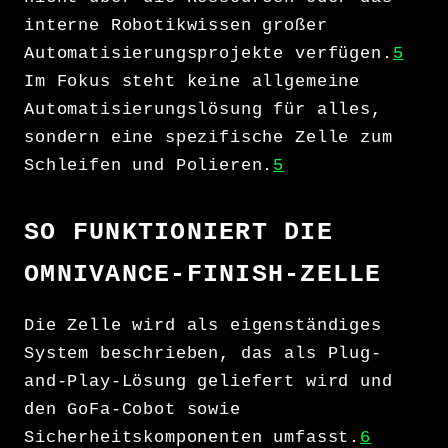
interne Robotikwissen großer
Automatisierungsprojekte verfügen.
5
Im Fokus steht keine allgemeine
Automatisierungslösung für alles,
sondern eine spezifische Zelle zum
Schleifen und Polieren.
5
SO FUNKTIONIERT DIE
OMNIVANCE-FINISH-ZELLE
Die Zelle wird als eigenständiges
System beschrieben, das als Plug-
and-Play-Lösung geliefert wird und
den GoFa-Cobot sowie
Sicherheitskomponenten umfasst.
6