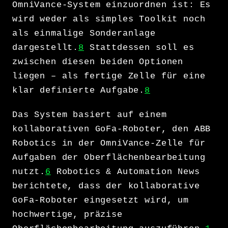
OmniVance-System einzuordnen ist: Es
wird weder als simples Toolkit noch
als einmalige Sonderanlage
dargestellt.
8
Stattdessen soll es
zwischen diesen beiden Optionen
liegen – als fertige Zelle für eine
klar definierte Aufgabe.
8
Das System basiert auf einem
kollaborativen GoFa-Roboter, den ABB
Robotics in der OmniVance-Zelle für
Aufgaben der Oberflächenbearbeitung
nutzt.
6
Robotics & Automation News
berichtete, dass der kollaborative
GoFa-Roboter eingesetzt wird, um
hochwertige, präzise