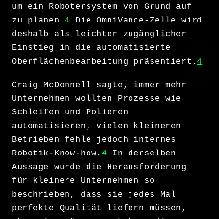
um ein Robotersystem von Grund auf
zu planen.
4
Die OmniVance-Zelle wird
deshalb als leichter zugänglicher
Einstieg in die automatisierte
Oberflächenbearbeitung präsentiert.
4
Craig McDonnell sagte, immer mehr
Unternehmen wollten Prozesse wie
Schleifen und Polieren
automatisieren, vielen kleineren
Betrieben fehle jedoch internes
Robotik-Know-how.
4
In derselben
Aussage wurde die Herausforderung
für kleinere Unternehmen so
beschrieben, dass sie jedes Mal
perfekte Qualität liefern müssen,