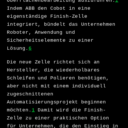
Oberflächenbearbeitung auszuführen.
1
Indem ABB den Cobot in eine
eigenständige Finish-Zelle
integriert, bündelt das Unternehmen
Roboter, Anwendung und
Sicherheitselemente zu einer
Lösung.
6
Die neue Zelle richtet sich an
Hersteller, die wiederholbares
Schleifen und Polieren benötigen,
aber nicht mit einem individuell
zugeschnittenen
Automatisierungsprojekt beginnen
möchten.
1
Damit wird die Finish-
Zelle zu einer praktischen Option
für Unternehmen, die den Einstieg in