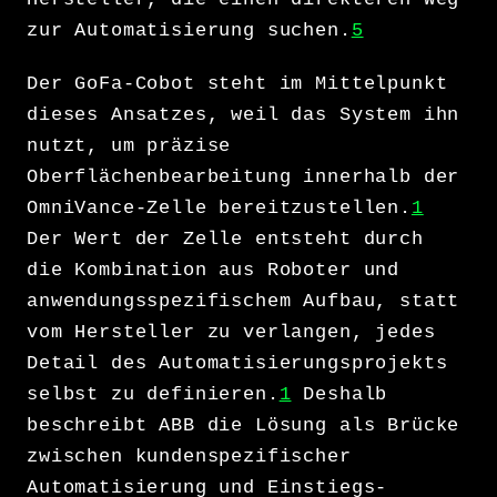
zur Automatisierung suchen.
5
Der GoFa-Cobot steht im Mittelpunkt
dieses Ansatzes, weil das System ihn
nutzt, um präzise
Oberflächenbearbeitung innerhalb der
OmniVance-Zelle bereitzustellen.
1
Der Wert der Zelle entsteht durch
die Kombination aus Roboter und
anwendungsspezifischem Aufbau, statt
vom Hersteller zu verlangen, jedes
Detail des Automatisierungsprojekts
selbst zu definieren.
1
Deshalb
beschreibt ABB die Lösung als Brücke
zwischen kundenspezifischer
Automatisierung und Einstiegs-