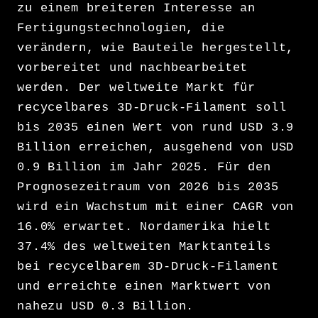
zu einem breiteren Interesse an
Fertigungstechnologien, die
verändern, wie Bauteile hergestellt,
vorbereitet und nachbearbeitet
werden. Der weltweite Markt für
recycelbares 3D-Druck-Filament soll
bis 2035 einen Wert von rund USD 3.9
Billion erreichen, ausgehend von USD
0.9 Billion im Jahr 2025. Für den
Prognosezeitraum von 2026 bis 2035
wird ein Wachstum mit einer CAGR von
16.0% erwartet. Nordamerika hielt
37.4% des weltweiten Marktanteils
bei recycelbarem 3D-Druck-Filament
und erreichte einen Marktwert von
nahezu USD 0.3 Billion.