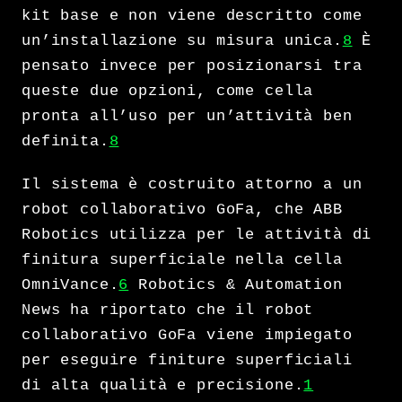
kit base e non viene descritto come
un’installazione su misura unica.
8
È
pensato invece per posizionarsi tra
queste due opzioni, come cella
pronta all’uso per un’attività ben
definita.
8
Il sistema è costruito attorno a un
robot collaborativo GoFa, che ABB
Robotics utilizza per le attività di
finitura superficiale nella cella
OmniVance.
6
Robotics & Automation
News ha riportato che il robot
collaborativo GoFa viene impiegato
per eseguire finiture superficiali
di alta qualità e precisione.
1