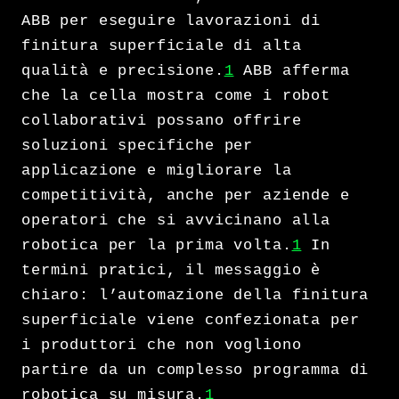
ABB per eseguire lavorazioni di
finitura superficiale di alta
qualità e precisione.
1
ABB afferma
che la cella mostra come i robot
collaborativi possano offrire
soluzioni specifiche per
applicazione e migliorare la
competitività, anche per aziende e
operatori che si avvicinano alla
robotica per la prima volta.
1
In
termini pratici, il messaggio è
chiaro: l’automazione della finitura
superficiale viene confezionata per
i produttori che non vogliono
partire da un complesso programma di
robotica su misura.
1