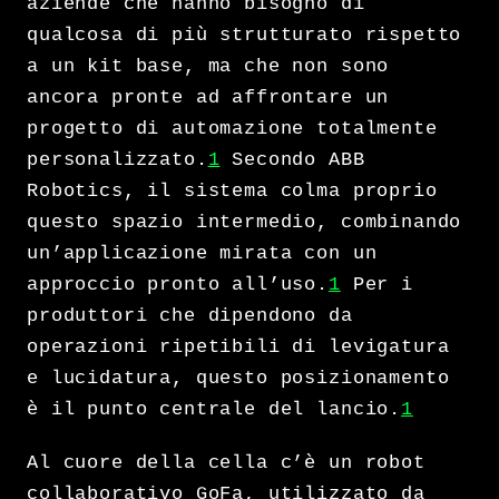
aziende che hanno bisogno di
qualcosa di più strutturato rispetto
a un kit base, ma che non sono
ancora pronte ad affrontare un
progetto di automazione totalmente
personalizzato.
1
Secondo ABB
Robotics, il sistema colma proprio
questo spazio intermedio, combinando
un’applicazione mirata con un
approccio pronto all’uso.
1
Per i
produttori che dipendono da
operazioni ripetibili di levigatura
e lucidatura, questo posizionamento
è il punto centrale del lancio.
1
Al cuore della cella c’è un robot
collaborativo GoFa, utilizzato da