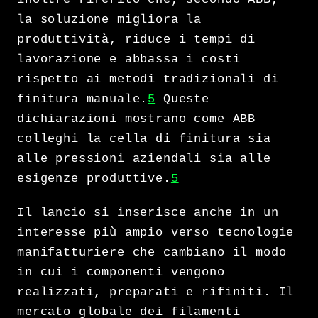
la soluzione migliora la
produttività, riduce i tempi di
lavorazione e abbassa i costi
rispetto ai metodi tradizionali di
finitura manuale.
5
Queste
dichiarazioni mostrano come ABB
colleghi la cella di finitura sia
alle pressioni aziendali sia alle
esigenze produttive.
5
Il lancio si inserisce anche in un
interesse più ampio verso tecnologie
manifatturiere che cambiano il modo
in cui i componenti vengono
realizzati, preparati e rifiniti. Il
mercato globale dei filamenti