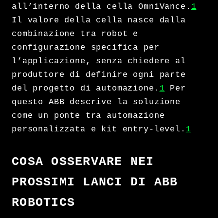
all’interno della cella OmniVance.
1
Il valore della cella nasce dalla
combinazione tra robot e
configurazione specifica per
l’applicazione, senza chiedere al
produttore di definire ogni parte
del progetto di automazione.
1
Per
questo ABB descrive la soluzione
come un ponte tra automazione
personalizzata e kit entry-level.
1
COSA OSSERVARE NEI
PROSSIMI LANCI DI ABB
ROBOTICS