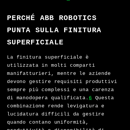
PERCHÉ ABB ROBOTICS
PUNTA SULLA FINITURA
SUPERFICIALE
La finitura superficiale è
utilizzata in molti comparti
manifatturieri, mentre le aziende
devono gestire requisiti produttivi
sempre più complessi e una carenza
di manodopera qualificata.
6
Questa
combinazione rende levigatura e
lucidatura difficili da gestire
quando contano uniformità,