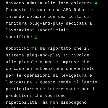
davvero adatta alle loro esigenze.
4
È questo il vuoto che ABB Robotics
intende colmare con una cella di
finitura plug-and-play dedicata a
lavorazioni superficiali
specifiche.
4
RoboticFirms ha riportato che il
sistema plug-and-play si rivolge
alle piccole e medie imprese che
cercano un’automazione conveniente
per le operazioni di levigatura e
lucidatura.
5
Questo rende il lancio
particolarmente interessante per i
produttori che vogliono
ripetibilità, ma non dispongono