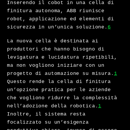
Inserendo il cobot in una cella di
finitura autonoma, ABB riunisce
robot, applicazione ed elementi di
sicurezza in un’unica soluzione.
6
La nuova cella è destinata ai
produttori che hanno bisogno di
levigatura e lucidatura ripetibili,
ma non vogliono iniziare con un
progetto di automazione su misura.
1
Questo rende la cella di finitura
un’opzione pratica per le aziende
che vogliono ridurre la complessità
nell’adozione della robotica.
1
Inoltre, il sistema resta
focalizzato su un’esigenza