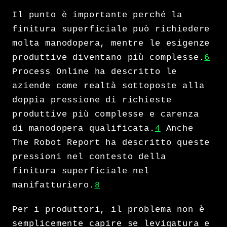
Il punto è importante perché la
finitura superficiale può richiedere
molta manodopera, mentre le esigenze
produttive diventano più complesse.
6
Process Online ha descritto le
aziende come realtà sottoposte alla
doppia pressione di richieste
produttive più complesse e carenza
di manodopera qualificata.
4
Anche
The Robot Report ha descritto queste
pressioni nel contesto della
finitura superficiale nel
manifatturiero.
8
Per i produttori, il problema non è
semplicemente capire se levigatura e