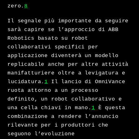
zero.
8
Il segnale più importante da seguire
sarà capire se l’approccio di ABB
Robotics basato su robot
collaborativi specifici per
applicazione diventerà un modello
replicabile anche per altre attività
manifatturiere oltre a levigatura e
lucidatura.
1
Il lancio di OmniVance
ruota attorno a un processo
definito, un robot collaborativo e
una cella chiavi in mano.
1
È questa
combinazione a rendere l’annuncio
rilevante per i produttori che
seguono l’evoluzione