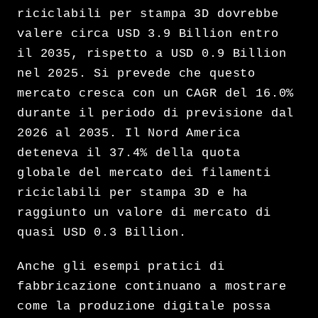
riciclabili per stampa 3D dovrebbe
valere circa USD 3.9 Billion entro
il 2035, rispetto a USD 0.9 Billion
nel 2025. Si prevede che questo
mercato cresca con un CAGR del 16.0%
durante il periodo di previsione dal
2026 al 2035. Il Nord America
deteneva il 37.4% della quota
globale del mercato dei filamenti
riciclabili per stampa 3D e ha
raggiunto un valore di mercato di
quasi USD 0.3 Billion.
Anche gli esempi pratici di
fabbricazione continuano a mostrare
come la produzione digitale possa