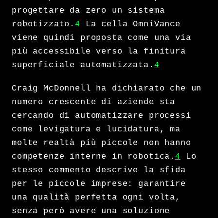
progettare da zero un sistema
robotizzato.
4
La cella OmniVance
viene quindi proposta come una via
più accessibile verso la finitura
superficiale automatizzata.
4
Craig McDonnell ha dichiarato che un
numero crescente di aziende sta
cercando di automatizzare processi
come levigatura e lucidatura, ma
molte realtà più piccole non hanno
competenze interne in robotica.
4
Lo
stesso commento descrive la sfida
per le piccole imprese: garantire
una qualità perfetta ogni volta,
senza però avere una soluzione