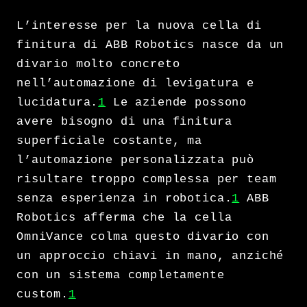
L’interesse per la nuova cella di
finitura di ABB Robotics nasce da un
divario molto concreto
nell’automazione di levigatura e
lucidatura.
1
Le aziende possono
avere bisogno di una finitura
superficiale costante, ma
l’automazione personalizzata può
risultare troppo complessa per team
senza esperienza in robotica.
1
ABB
Robotics afferma che la cella
OmniVance colma questo divario con
un approccio chiavi in mano, anziché
con un sistema completamente
custom.
1