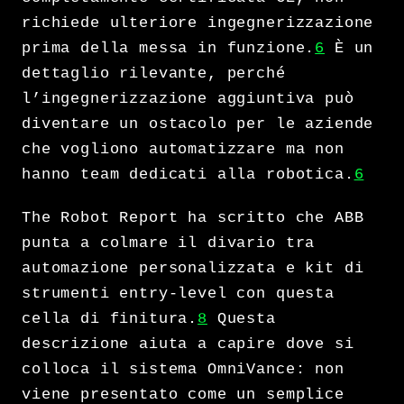
richiede ulteriore ingegnerizzazione
prima della messa in funzione.
6
È un
dettaglio rilevante, perché
l’ingegnerizzazione aggiuntiva può
diventare un ostacolo per le aziende
che vogliono automatizzare ma non
hanno team dedicati alla robotica.
6
The Robot Report ha scritto che ABB
punta a colmare il divario tra
automazione personalizzata e kit di
strumenti entry-level con questa
cella di finitura.
8
Questa
descrizione aiuta a capire dove si
colloca il sistema OmniVance: non
viene presentato come un semplice