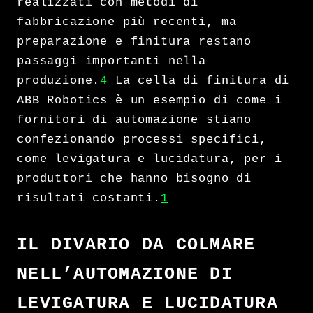
realizzati con metodi di
fabbricazione più recenti, ma
preparazione e finitura restano
passaggi importanti nella
produzione.
4
La cella di finitura di
ABB Robotics è un esempio di come i
fornitori di automazione stiano
confezionando processi specifici,
come levigatura e lucidatura, per i
produttori che hanno bisogno di
risultati costanti.
1
IL DIVARIO DA COLMARE
NELL’AUTOMAZIONE DI
LEVIGATURA E LUCIDATURA