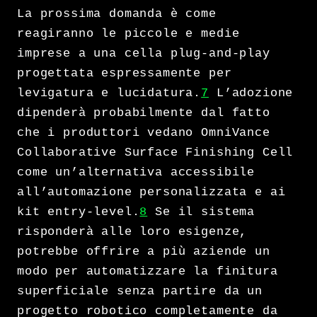
La prossima domanda è come
reagiranno le piccole e medie
imprese a una cella plug-and-play
progettata espressamente per
levigatura e lucidatura.
7
L’adozione
dipenderà probabilmente dal fatto
che i produttori vedano OmniVance
Collaborative Surface Finishing Cell
come un’alternativa accessibile
all’automazione personalizzata e ai
kit entry-level.
8
Se il sistema
risponderà alle loro esigenze,
potrebbe offrire a più aziende un
modo per automatizzare la finitura
superficiale senza partire da un
progetto robotico completamente da