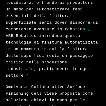
lucidatura, offrendo ai produttori
un modo per automatizzare fasi
essenziali della finitura
superficiale senza dover disporre di
competenze avanzate in robotica.
1
ABB Robotics introduce questa
tecnologia di finitura automatizzata
in un momento in cui la finitura
delle superfici resta un passaggio
critico nella produzione
industriale, praticamente in ogni
settore.
4
OmniVance Collaborative Surface
Finishing Cell viene proposta come
soluzione chiavi in mano per le