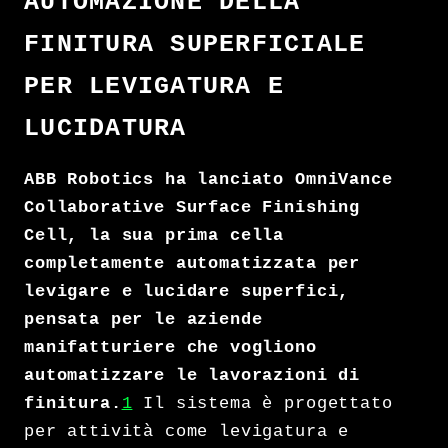
AUTOMAZIONE DELLA
FINITURA SUPERFICIALE
PER LEVIGATURA E
LUCIDATURA
ABB Robotics ha lanciato OmniVance
Collaborative Surface Finishing
Cell, la sua prima cella
completamente automatizzata per
levigare e lucidare superfici,
pensata per le aziende
manifatturiere che vogliono
automatizzare le lavorazioni di
finitura.
1
Il sistema è progettato
per attività come levigatura e