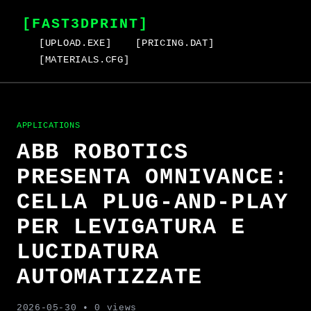
[FAST3DPRINT]
[UPLOAD.EXE]
[PRICING.DAT]
[MATERIALS.CFG]
APPLICATIONS
ABB ROBOTICS
PRESENTA OMNIVANCE:
CELLA PLUG-AND-PLAY
PER LEVIGATURA E
LUCIDATURA
AUTOMATIZZATE
2026-05-30
• 0 views