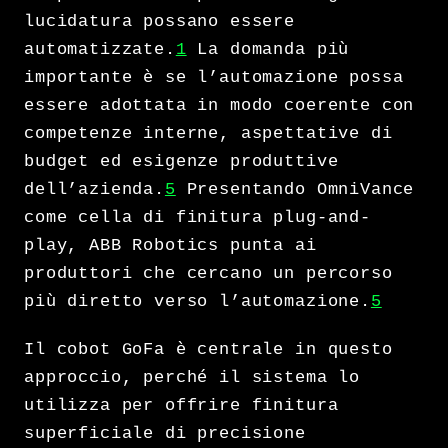
lucidatura possano essere
automatizzate.
1
La domanda più
importante è se l’automazione possa
essere adottata in modo coerente con
competenze interne, aspettative di
budget ed esigenze produttive
dell’azienda.
5
Presentando OmniVance
come cella di finitura plug-and-
play, ABB Robotics punta ai
produttori che cercano un percorso
più diretto verso l’automazione.
5
Il cobot GoFa è centrale in questo
approccio, perché il sistema lo
utilizza per offrire finitura
superficiale di precisione