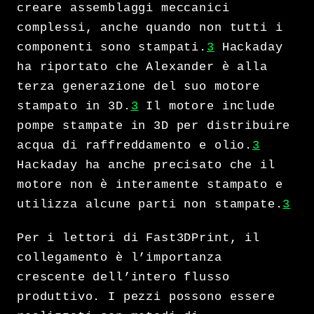
creare assemblaggi meccanici
complessi, anche quando non tutti i
componenti sono stampati.
3
Hackaday
ha riportato che Alexander è alla
terza generazione del suo motore
stampato in 3D.
3
Il motore include
pompe stampate in 3D per distribuire
acqua di raffreddamento e olio.
3
Hackaday ha anche precisato che il
motore non è interamente stampato e
utilizza alcune parti non stampate.
3
Per i lettori di Fast3DPrint, il
collegamento è l’importanza
crescente dell’intero flusso
produttivo. I pezzi possono essere