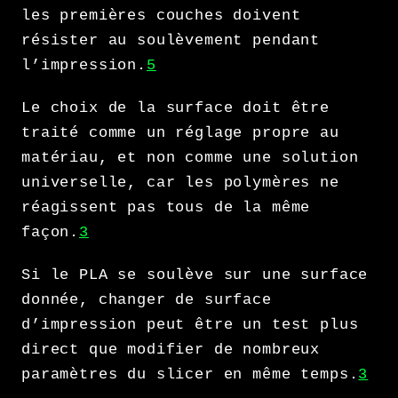
les premières couches doivent
résister au soulèvement pendant
l’impression.
5
Le choix de la surface doit être
traité comme un réglage propre au
matériau, et non comme une solution
universelle, car les polymères ne
réagissent pas tous de la même
façon.
3
Si le PLA se soulève sur une surface
donnée, changer de surface
d’impression peut être un test plus
direct que modifier de nombreux
paramètres du slicer en même temps.
3