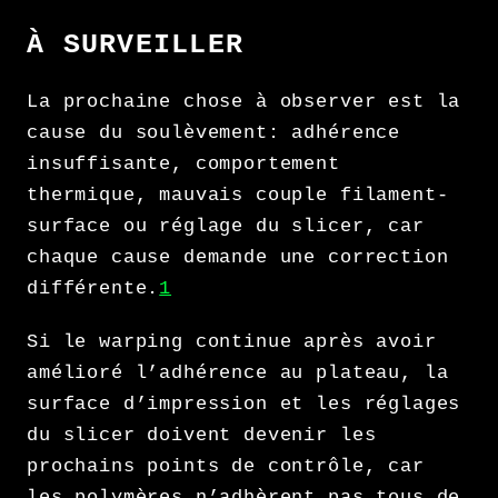
À SURVEILLER
La prochaine chose à observer est la
cause du soulèvement: adhérence
insuffisante, comportement
thermique, mauvais couple filament-
surface ou réglage du slicer, car
chaque cause demande une correction
différente.
1
Si le warping continue après avoir
amélioré l’adhérence au plateau, la
surface d’impression et les réglages
du slicer doivent devenir les
prochains points de contrôle, car
les polymères n’adhèrent pas tous de