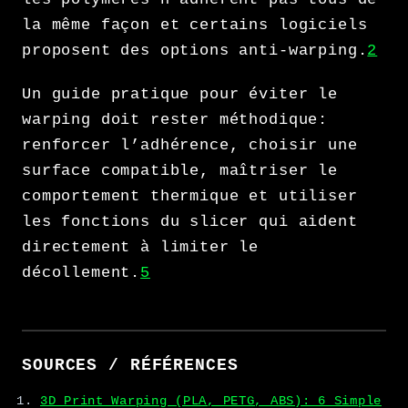
la même façon et certains logiciels
proposent des options anti-warping.
2
Un guide pratique pour éviter le
warping doit rester méthodique:
renforcer l’adhérence, choisir une
surface compatible, maîtriser le
comportement thermique et utiliser
les fonctions du slicer qui aident
directement à limiter le
décollement.
5
SOURCES / RÉFÉRENCES
3D Print Warping (PLA, PETG, ABS): 6 Simple