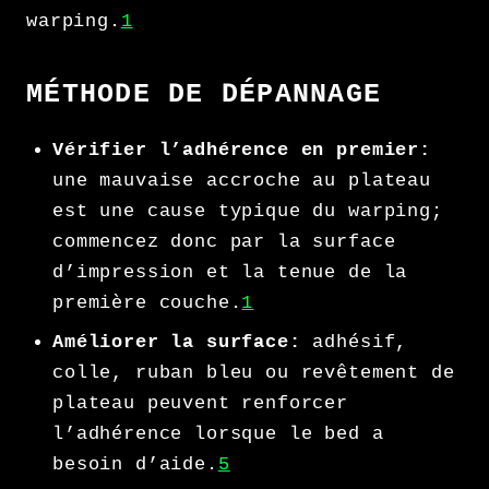
warping.
1
MÉTHODE DE DÉPANNAGE
Vérifier l’adhérence en premier:
une mauvaise accroche au plateau
est une cause typique du warping;
commencez donc par la surface
d’impression et la tenue de la
première couche.
1
Améliorer la surface:
adhésif,
colle, ruban bleu ou revêtement de
plateau peuvent renforcer
l’adhérence lorsque le bed a
besoin d’aide.
5