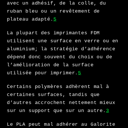
avec un adhésif, de la colle, du
ruban bleu ou un revêtement de
plateau adapté.
5
La plupart des imprimantes FDM
utilisent une surface en verre ou en
aluminium; la stratégie d’adhérence
dépend donc souvent du choix ou de
l’amélioration de la surface
utilisée pour imprimer.
5
Certains polymères adhèrent mal à
certaines surfaces, tandis que
d’autres accrochent nettement mieux
sur un support que sur un autre.
3
Le PLA peut mal adhérer au Galorite