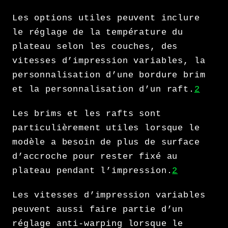
Les options utiles peuvent inclure
le réglage de la température du
plateau selon les couches, des
vitesses d’impression variables, la
personnalisation d’une bordure brim
et la personnalisation d’un raft.
2
Les brims et les rafts sont
particulièrement utiles lorsque le
modèle a besoin de plus de surface
d’accroche pour rester fixé au
plateau pendant l’impression.
2
Les vitesses d’impression variables
peuvent aussi faire partie d’un
réglage anti-warping lorsque le