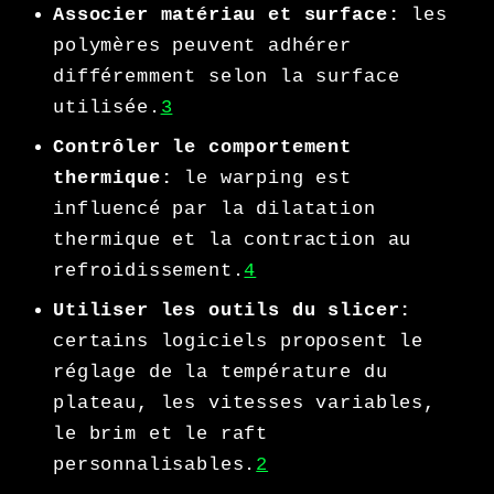
Associer matériau et surface:
les
polymères peuvent adhérer
différemment selon la surface
utilisée.
3
Contrôler le comportement
thermique:
le warping est
influencé par la dilatation
thermique et la contraction au
refroidissement.
4
Utiliser les outils du slicer:
certains logiciels proposent le
réglage de la température du
plateau, les vitesses variables,
le brim et le raft
personnalisables.
2