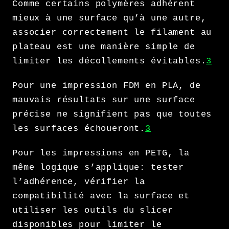
Comme certains polymères adhèrent
mieux à une surface qu’à une autre,
associer correctement le filament au
plateau est une manière simple de
limiter les décollements évitables.
3
Pour une impression FDM en PLA, de
mauvais résultats sur une surface
précise ne signifient pas que toutes
les surfaces échoueront.
3
Pour les impressions en PETG, la
même logique s’applique: tester
l’adhérence, vérifier la
compatibilité avec la surface et
utiliser les outils du slicer
disponibles pour limiter le