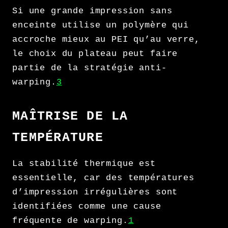
Si une grande impression sans
enceinte utilise un polymère qui
accroche mieux au PEI qu’au verre,
le choix du plateau peut faire
partie de la stratégie anti-
warping.
3
MAÎTRISE DE LA
TEMPÉRATURE
La stabilité thermique est
essentielle, car des températures
d’impression irrégulières sont
identifiées comme une cause
fréquente de warping.
1