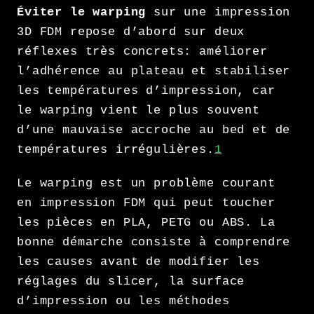
Éviter le warping
sur une impression
3D FDM repose d’abord sur deux
réflexes très concrets: améliorer
l’adhérence au plateau et stabiliser
les températures d’impression, car
le warping vient le plus souvent
d’une mauvaise accroche au bed et de
températures irrégulières.
1
Le warping est un problème courant
en impression FDM qui peut toucher
les pièces en PLA, PETG ou ABS. La
bonne démarche consiste à comprendre
les causes avant de modifier les
réglages du slicer, la surface
d’impression ou les méthodes