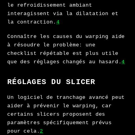
le refroidissement ambiant
interagissent via la dilatation et
la contraction.
4
Connaître les causes du warping aide
à résoudre le problème: une
checklist répétable est plus utile
que des réglages changés au hasard.
4
RÉGLAGES DU SLICER
Un logiciel de tranchage avancé peut
aider à prévenir le warping, car
certains slicers proposent des
paramètres spécifiquement prévus
pour cela.
2