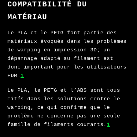
COMPATIBILITÉ DU
MATÉRIAU
Le PLA et le PETG font partie des
matériaux évoqués dans les problèmes
de warping en impression 3D; un
dépannage adapté au filament est
donc important pour les utilisateurs
FDM.
1
Le PLA, le PETG et l’ABS sont tous
cités dans les solutions contre le
warping, ce qui confirme que le
problème ne concerne pas une seule
famille de filaments courants.
1