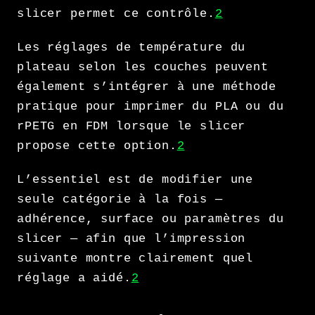
slicer permet ce contrôle.
2
Les réglages de température du
plateau selon les couches peuvent
également s’intégrer à une méthode
pratique pour imprimer du PLA ou du
rPETG en FDM lorsque le slicer
propose cette option.
2
L’essentiel est de modifier une
seule catégorie à la fois —
adhérence, surface ou paramètres du
slicer — afin que l’impression
suivante montre clairement quel
réglage a aidé.
2