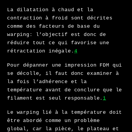
La dilatation à chaud et la
contraction à froid sont décrites
comme des facteurs de base du
warping: l’objectif est donc de
réduire tout ce qui favorise une
rétractation inégale.
4
Pour dépanner une impression FDM qui
se décolle, il faut donc examiner à
la fois l’adhérence et la
température avant de conclure que le
filament est seul responsable.
1
Le warping lié à la température doit
être abordé comme un problème
global, car la pièce, le plateau et