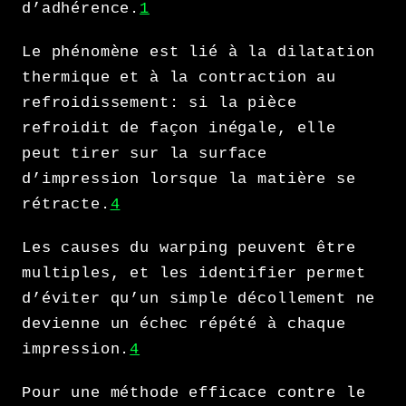
d’adhérence.
1
Le phénomène est lié à la dilatation
thermique et à la contraction au
refroidissement: si la pièce
refroidit de façon inégale, elle
peut tirer sur la surface
d’impression lorsque la matière se
rétracte.
4
Les causes du warping peuvent être
multiples, et les identifier permet
d’éviter qu’un simple décollement ne
devienne un échec répété à chaque
impression.
4
Pour une méthode efficace contre le