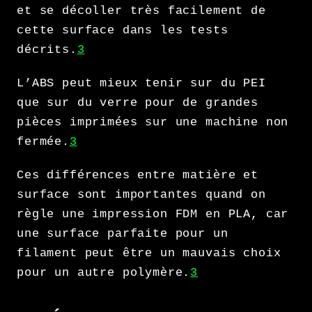
et se décoller très facilement de
cette surface dans les tests
décrits.
3
L’ABS peut mieux tenir sur du PEI
que sur du verre pour de grandes
pièces imprimées sur une machine non
fermée.
3
Ces différences entre matière et
surface sont importantes quand on
règle une impression FDM en PLA, car
une surface parfaite pour un
filament peut être un mauvais choix
pour un autre polymère.
3