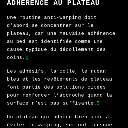
ADHÉRENCE AU PLATEAU
Une routine anti-warping doit
d’abord se concentrer sur le
plateau, car une mauvaise adhérence
au bed est identifiée comme une
cause typique du décollement des
coins.
1
Les adhésifs, la colle, le ruban
bleu et les revêtements de plateau
font partie des solutions citées
pour renforcer l’accroche quand la
surface n’est pas suffisante.
5
Un plateau qui adhère bien aide à
éviter le warping, surtout lorsque