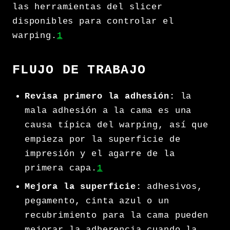
las herramientas del slicer
disponibles para controlar el
warping.
1
FLUJO DE TRABAJO
Revisa primero la adhesión:
la
mala adhesión a la cama es una
causa típica del warping, así que
empieza por la superficie de
impresión y el agarre de la
primera capa.
1
Mejora la superficie:
adhesivos,
pegamento, cinta azul o un
recubrimiento para la cama pueden
mejorar la adherencia cuando la