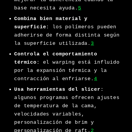
base necesita ayuda.
5
Combina bien material y
superficie:
los polímeros pueden
adherirse de forma distinta según
la superficie utilizada.
3
Controla el comportamiento
térmico:
el warping está influido
por la expansión térmica y la
contracción al enfriarse.
4
Usa herramientas del slicer:
algunos programas ofrecen ajustes
de temperatura de la cama,
velocidades variables,
personalización de brim y
personalización de raft.
2