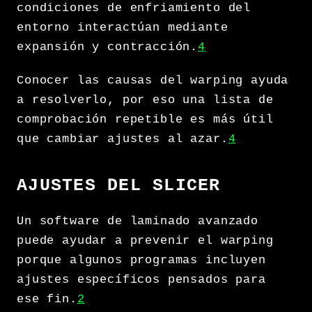
condiciones de enfriamiento del
entorno interactúan mediante
expansión y contracción.
4
Conocer las causas del warping ayuda
a resolverlo, por eso una lista de
comprobación repetible es más útil
que cambiar ajustes al azar.
4
AJUSTES DEL SLICER
Un software de laminado avanzado
puede ayudar a prevenir el warping
porque algunos programas incluyen
ajustes específicos pensados para
ese fin.
2