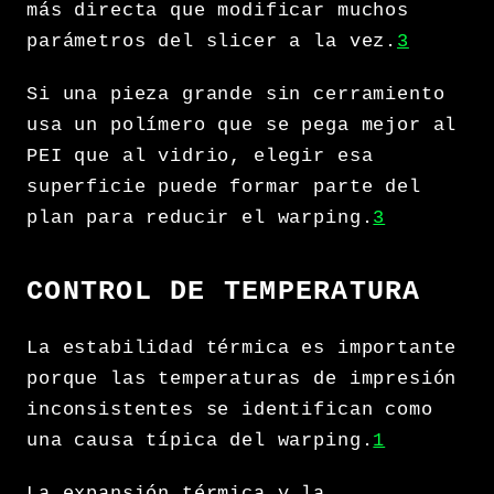
más directa que modificar muchos
parámetros del slicer a la vez.
3
Si una pieza grande sin cerramiento
usa un polímero que se pega mejor al
PEI que al vidrio, elegir esa
superficie puede formar parte del
plan para reducir el warping.
3
CONTROL DE TEMPERATURA
La estabilidad térmica es importante
porque las temperaturas de impresión
inconsistentes se identifican como
una causa típica del warping.
1
La expansión térmica y la