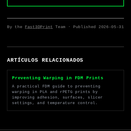
By the
Fast3DPrint
Team · Published
2026-05-31
ARTÍCULOS RELACIONADOS
Preventing Warping in FDM Prints
A practical FDM guide to preventing
warping in PLA and rPETG prints by
improving adhesion, surfaces, slicer
settings, and temperature control.