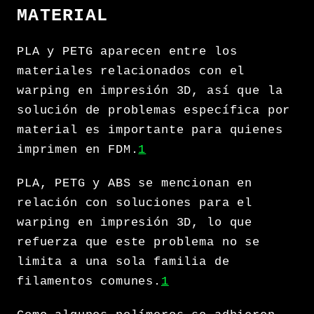
MATERIAL
PLA y PETG aparecen entre los
materiales relacionados con el
warping en impresión 3D, así que la
solución de problemas específica por
material es importante para quienes
imprimen en FDM.
1
PLA, PETG y ABS se mencionan en
relación con soluciones para el
warping en impresión 3D, lo que
refuerza que este problema no se
limita a una sola familia de
filamentos comunes.
1