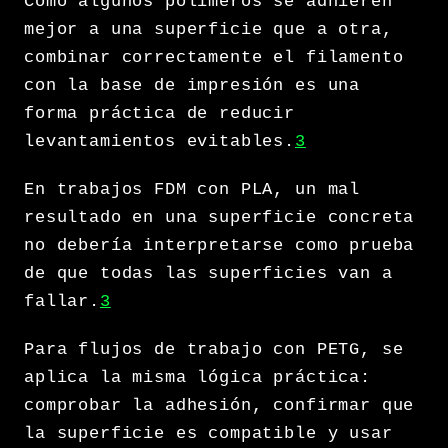
Como algunos polímeros se adhieren
mejor a una superficie que a otra,
combinar correctamente el filamento
con la base de impresión es una
forma práctica de reducir
levantamientos evitables.
3
En trabajos FDM con PLA, un mal
resultado en una superficie concreta
no debería interpretarse como prueba
de que todas las superficies van a
fallar.
3
Para flujos de trabajo con PETG, se
aplica la misma lógica práctica:
comprobar la adhesión, confirmar que
la superficie es compatible y usar