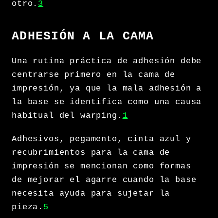
otro.
3
ADHESIÓN A LA CAMA
Una rutina práctica de adhesión debe
centrarse primero en la cama de
impresión, ya que la mala adhesión a
la base se identifica como una causa
habitual del warping.
1
Adhesivos, pegamento, cinta azul y
recubrimientos para la cama de
impresión se mencionan como formas
de mejorar el agarre cuando la base
necesita ayuda para sujetar la
pieza.
5