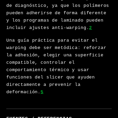
de diagnóstico, ya que los polímeros
pueden adherirse de forma diferente
y los programas de laminado pueden
incluir ajustes anti-warping.
2
Una guía práctica para evitar el
warping debe ser metódica: reforzar
la adhesión, elegir una superficie
compatible, controlar el
comportamiento térmico y usar
funciones del slicer que ayuden
directamente a prevenir la
deformación.
5