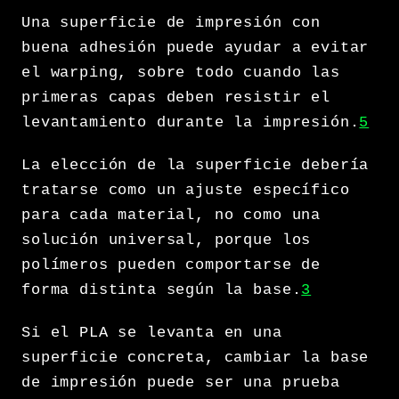
Una superficie de impresión con
buena adhesión puede ayudar a evitar
el warping, sobre todo cuando las
primeras capas deben resistir el
levantamiento durante la impresión.
5
La elección de la superficie debería
tratarse como un ajuste específico
para cada material, no como una
solución universal, porque los
polímeros pueden comportarse de
forma distinta según la base.
3
Si el PLA se levanta en una
superficie concreta, cambiar la base
de impresión puede ser una prueba