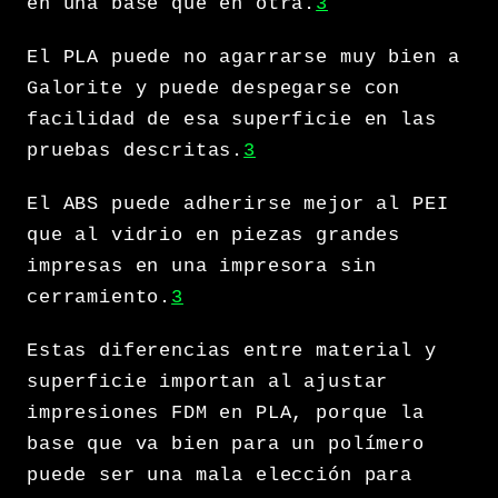
en una base que en otra.
3
El PLA puede no agarrarse muy bien a
Galorite y puede despegarse con
facilidad de esa superficie en las
pruebas descritas.
3
El ABS puede adherirse mejor al PEI
que al vidrio en piezas grandes
impresas en una impresora sin
cerramiento.
3
Estas diferencias entre material y
superficie importan al ajustar
impresiones FDM en PLA, porque la
base que va bien para un polímero
puede ser una mala elección para