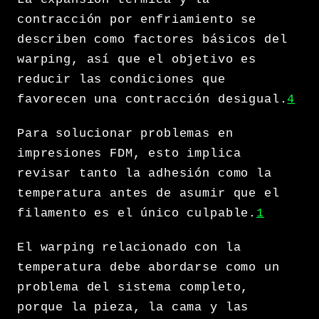
contracción por enfriamiento se
describen como factores básicos del
warping, así que el objetivo es
reducir las condiciones que
favorecen una contracción desigual.
4
Para solucionar problemas en
impresiones FDM, esto implica
revisar tanto la adhesión como la
temperatura antes de asumir que el
filamento es el único culpable.
1
El warping relacionado con la
temperatura debe abordarse como un
problema del sistema completo,
porque la pieza, la cama y las