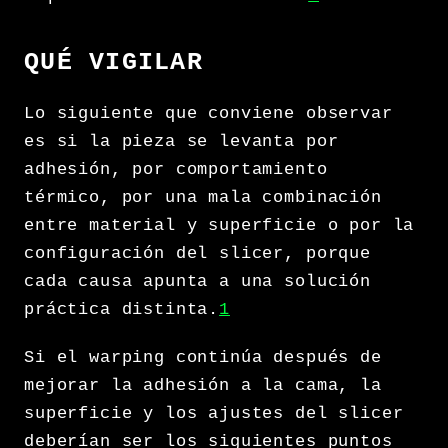
QUÉ VIGILAR
Lo siguiente que conviene observar
es si la pieza se levanta por
adhesión, por comportamiento
térmico, por una mala combinación
entre material y superficie o por la
configuración del slicer, porque
cada causa apunta a una solución
práctica distinta.
1
Si el warping continúa después de
mejorar la adhesión a la cama, la
superficie y los ajustes del slicer
deberían ser los siguientes puntos