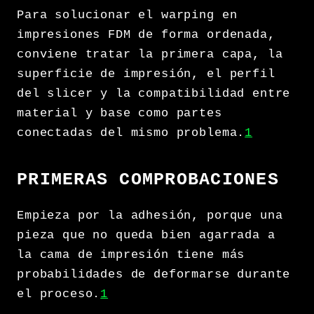
Para solucionar el warping en
impresiones FDM de forma ordenada,
conviene tratar la primera capa, la
superficie de impresión, el perfil
del slicer y la compatibilidad entre
material y base como partes
conectadas del mismo problema.
1
PRIMERAS COMPROBACIONES
Empieza por la adhesión, porque una
pieza que no queda bien agarrada a
la cama de impresión tiene más
probabilidades de deformarse durante
el proceso.
1