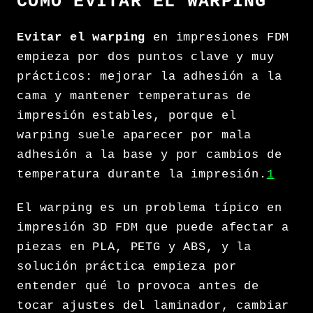
CÓMO EVITAR EL WARPING
Evitar el warping
en impresiones FDM
empieza por dos puntos clave y muy
prácticos: mejorar la adhesión a la
cama y mantener temperaturas de
impresión estables, porque el
warping suele aparecer por mala
adhesión a la base y por cambios de
temperatura durante la impresión.
1
El warping es un problema típico en
impresión 3D FDM que puede afectar a
piezas en PLA, PETG y ABS, y la
solución práctica empieza por
entender qué lo provoca antes de
tocar ajustes del laminador, cambiar