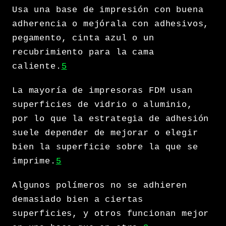
Usa una base de impresión con buena
adherencia o mejórala con adhesivos,
pegamento, cinta azul o un
recubrimiento para la cama
caliente.
5
La mayoría de impresoras FDM usan
superficies de vidrio o aluminio,
por lo que la estrategia de adhesión
suele depender de mejorar o elegir
bien la superficie sobre la que se
imprime.
5
Algunos polímeros no se adhieren
demasiado bien a ciertas
superficies, y otros funcionan mejor