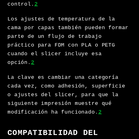
control.
2
Los ajustes de temperatura de la
cama por capas también pueden formar
parte de un flujo de trabajo
práctico para FDM con PLA o PETG
cuando el slicer incluye esa
opción.
2
La clave es cambiar una categoría
cada vez, como adhesión, superficie
o ajustes del slicer, para que la
siguiente impresión muestre qué
modificación ha funcionado.
2
COMPATIBILIDAD DEL