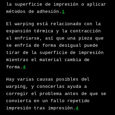
la superficie de impresión o aplicar
métodos de adhesión.
1
El warping está relacionado con la
expansión térmica y la contracción
al enfriarse, así que una pieza que
se enfría de forma desigual puede
tirar de la superficie de impresión
mientras el material cambia de
forma.
4
Hay varias causas posibles del
warping, y conocerlas ayuda a
corregir el problema antes de que se
convierta en un fallo repetido
impresión tras impresión.
4