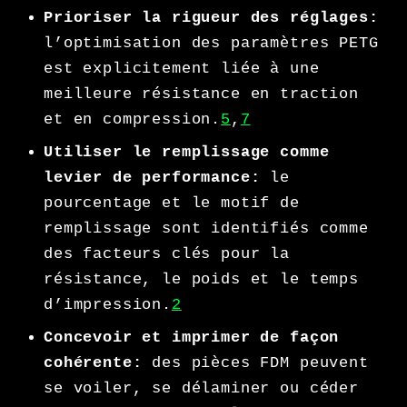
Prioriser la rigueur des réglages:
l’optimisation des paramètres PETG
est explicitement liée à une
meilleure résistance en traction
et en compression.
5
,
7
Utiliser le remplissage comme
levier de performance:
le
pourcentage et le motif de
remplissage sont identifiés comme
des facteurs clés pour la
résistance, le poids et le temps
d’impression.
2
Concevoir et imprimer de façon
cohérente:
des pièces FDM peuvent
se voiler, se délaminer ou céder