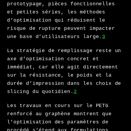
prototypage, pièces fonctionnelles
et petites séries, les méthodes
d’optimisation qui réduisent le
risque de rupture peuvent impacter
une base d’utilisateurs large.
3
La stratégie de remplissage reste un
axe d’optimisation concret et
immédiat, car elle agit directement
sur la résistance, le poids et la
durée d’impression dans les choix de
slicing du quotidien.
2
Les travaux en cours sur le PETG
renforcé au graphène montrent que
l’optimisation des paramètres de
procédé s’étend aux formulations