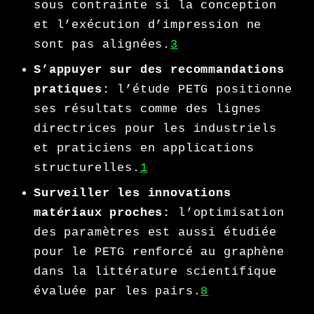
sous contrainte si la conception
et l’exécution d’impression ne
sont pas alignées.
3
S’appuyer sur des recommandations
pratiques:
l’étude PETG positionne
ses résultats comme des lignes
directrices pour les industriels
et praticiens en applications
structurelles.
1
Surveiller les innovations
matériaux proches:
l’optimisation
des paramètres est aussi étudiée
pour le PETG renforcé au graphène
dans la littérature scientifique
évaluée par les pairs.
8