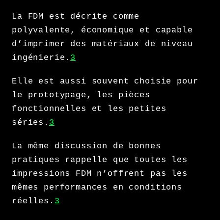
La FDM est décrite comme
polyvalente, économique et capable
d’imprimer des matériaux de niveau
ingénierie.
3
Elle est aussi souvent choisie pour
le prototypage, les pièces
fonctionnelles et les petites
séries.
3
La même discussion de bonnes
pratiques rappelle que toutes les
impressions FDM n’offrent pas les
mêmes performances en conditions
réelles.
3