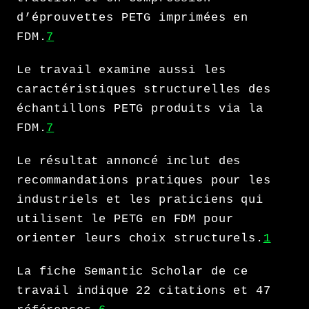
d’éprouvettes PETG imprimées en
FDM.
7
Le travail examine aussi les
caractéristiques structurelles des
échantillons PETG produits via la
FDM.
7
Le résultat annoncé inclut des
recommandations pratiques pour les
industriels et les praticiens qui
utilisent le PETG en FDM pour
orienter leurs choix structurels.
1
La fiche Semantic Scholar de ce
travail indique 22 citations et 47