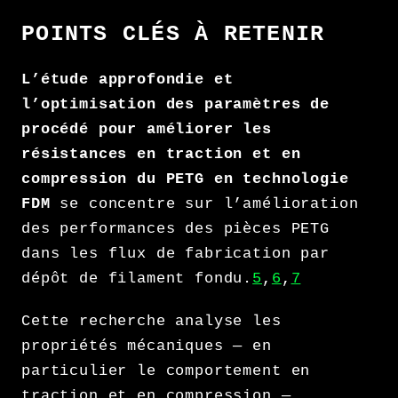
POINTS CLÉS À RETENIR
L’étude approfondie et
l’optimisation des paramètres de
procédé pour améliorer les
résistances en traction et en
compression du PETG en technologie
FDM
se concentre sur l’amélioration
des performances des pièces PETG
dans les flux de fabrication par
dépôt de filament fondu.
5
,
6
,
7
Cette recherche analyse les
propriétés mécaniques — en
particulier le comportement en
traction et en compression —