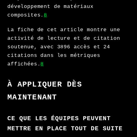
développement de matériaux
composites.
8
La fiche de cet article montre une
activité de lecture et de citation
soutenue, avec 3896 accès et 24
citations dans les métriques
affichées.
8
À APPLIQUER DÈS
MAINTENANT
CE QUE LES ÉQUIPES PEUVENT
METTRE EN PLACE TOUT DE SUITE