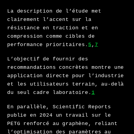
La description de l’étude met
clairement l’accent sur la
résistance en traction et en
compression comme cibles de
performance prioritaires.
5
,
7
L’objectif de fournir des
recommandations concrètes montre une
application directe pour l’industrie
et les utilisateurs terrain, au-delà
du seul cadre laboratoire.
1
En parallèle, Scientific Reports
publie en 2024 un travail sur le
PETG renforcé au graphène, reliant
l’optimisation des paramètres au