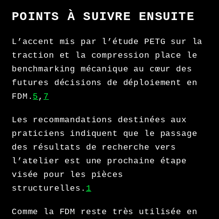
POINTS À SUIVRE ENSUITE
L’accent mis par l’étude PETG sur la
traction et la compression place le
benchmarking mécanique au cœur des
futures décisions de déploiement en
FDM.
5
,
7
Les recommandations destinées aux
praticiens indiquent que le passage
des résultats de recherche vers
l’atelier est une prochaine étape
visée pour les pièces
structurelles.
1
Comme la FDM reste très utilisée en