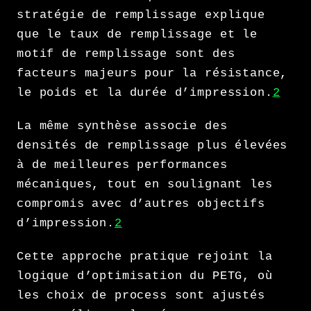
stratégie de remplissage explique
que le taux de remplissage et le
motif de remplissage sont des
facteurs majeurs pour la résistance,
le poids et la durée d’impression.
2
La même synthèse associe des
densités de remplissage plus élevées
à de meilleures performances
mécaniques, tout en soulignant les
compromis avec d’autres objectifs
d’impression.
2
Cette approche pratique rejoint la
logique d’optimisation du PETG, où
les choix de process sont ajustés