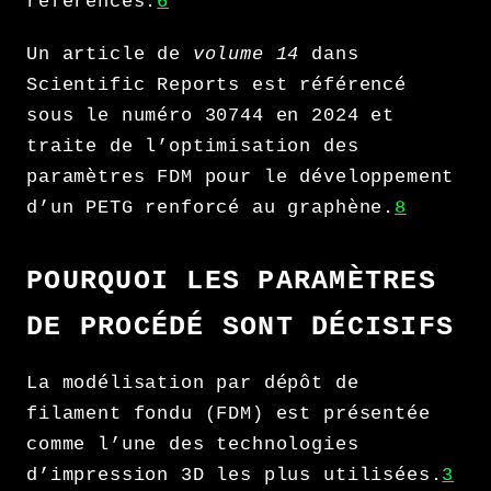
références.
6
Un article de
volume 14
dans
Scientific Reports est référencé
sous le numéro 30744 en 2024 et
traite de l’optimisation des
paramètres FDM pour le développement
d’un PETG renforcé au graphène.
8
POURQUOI LES PARAMÈTRES
DE PROCÉDÉ SONT DÉCISIFS
La modélisation par dépôt de
filament fondu (FDM) est présentée
comme l’une des technologies
d’impression 3D les plus utilisées.
3