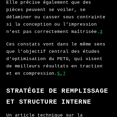
Elle précise également que des
pièces peuvent se voiler, se
délaminer ou casser sous contrainte
si la conception ou l’impression
n’est pas correctement maîtrisée.
3
Ces constats vont dans le même sens
que l’objectif central des études
d’optimisation du PETG, qui visent
de meilleurs résultats en traction
et en compression.
5
,
7
STRATÉGIE DE REMPLISSAGE
ET STRUCTURE INTERNE
Un article technique sur la