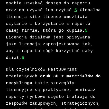
osobie uzyskać dostęp do raportu
oraz go używać lub czytać.
5
Globalna
licencja site license umożliwia
czytanie i korzystanie z raportu
całej firmie, która go kupiła.
5
Licencja działowa jest opisywana
jako licencja zaprojektowana tak,
aby z raportu mógł korzystać cały
dział.
5
Dla czytelników Fast3DPrint
oceniających
druk 3D z materiałów do
recyklingu
takie szczegóły
licencyjne są praktyczne, ponieważ
raporty rynkowe często trafiają do
zespołów zakupowych, strategicznych,