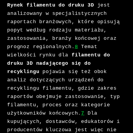
Rynek filamentu do druku 3D
jest
analizowany w specjalistycznych
raportach branżowych, które opisują
popyt według rodzaju materiału,
zastosowania, branży końcowej oraz
prognoz regionalnych.
8
Temat
wielkości rynku dla
filamentu do
druku 3D nadającego się do
recyklingu
pojawia się też obok
analiz dotyczących urządzeń do
recyklingu filamentu, gdzie zakres
raportów obejmuje zastosowanie, typ
filamentu, proces oraz kategorie
użytkowników końcowych.
7
Dla
kupujących, dostawców, edukatorów i
producentów kluczowa jest więc nie