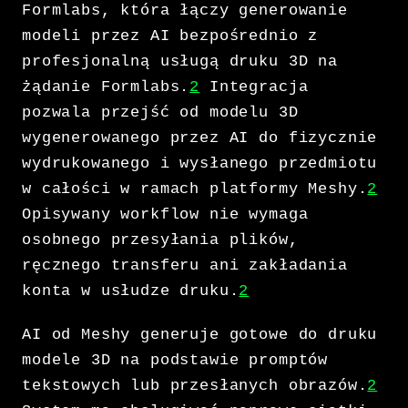
Formlabs, która łączy generowanie
modeli przez AI bezpośrednio z
profesjonalną usługą druku 3D na
żądanie Formlabs.
2
Integracja
pozwala przejść od modelu 3D
wygenerowanego przez AI do fizycznie
wydrukowanego i wysłanego przedmiotu
w całości w ramach platformy Meshy.
2
Opisywany workflow nie wymaga
osobnego przesyłania plików,
ręcznego transferu ani zakładania
konta w usłudze druku.
2
AI od Meshy generuje gotowe do druku
modele 3D na podstawie promptów
tekstowych lub przesłanych obrazów.
2