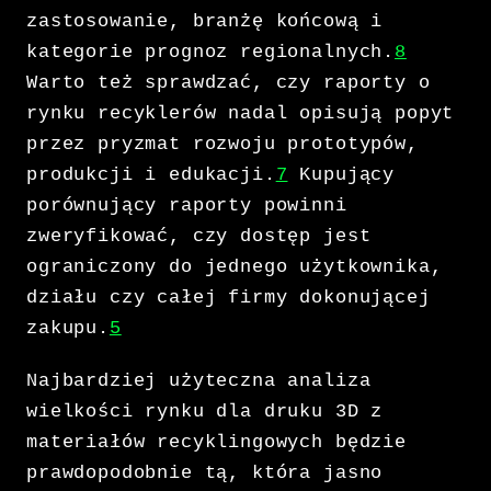
zastosowanie, branżę końcową i
kategorie prognoz regionalnych.
8
Warto też sprawdzać, czy raporty o
rynku recyklerów nadal opisują popyt
przez pryzmat rozwoju prototypów,
produkcji i edukacji.
7
Kupujący
porównujący raporty powinni
zweryfikować, czy dostęp jest
ograniczony do jednego użytkownika,
działu czy całej firmy dokonującej
zakupu.
5
Najbardziej użyteczna analiza
wielkości rynku dla druku 3D z
materiałów recyklingowych będzie
prawdopodobnie tą, która jasno