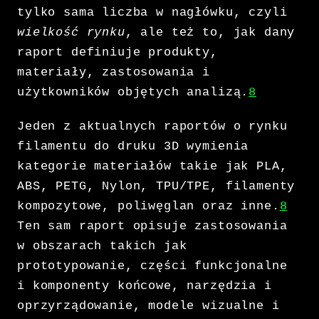
tylko sama liczba w nagłówku, czyli
wielkość rynku
, ale też to, jak dany
raport definiuje produkty,
materiały, zastosowania i
użytkowników objętych analizą.
8
Jeden z aktualnych raportów o rynku
filamentu do druku 3D wymienia
kategorie materiałów takie jak PLA,
ABS, PETG, Nylon, TPU/TPE, filamenty
kompozytowe, poliwęglan oraz inne.
8
Ten sam raport opisuje zastosowania
w obszarach takich jak
prototypowanie, części funkcjonalne
i komponenty końcowe, narzędzia i
oprzyrządowanie, modele wizualne i