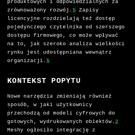
produktowych i odpowiedzialnych za
zrównoważony rozwój.
5
Zapisy
licencyjne rozdzielają też dostęp
pojedynczego czytelnika od szerszego
dostępu firmowego, co może wpływać
na to, jak szeroko analiza wielkości
rynku jest udostępniana wewnątrz
organizacji.
5
KONTEKST POPYTU
Nowe narzędzia zmieniają również
sposób, w jaki użytkownicy
przechodzą od modeli cyfrowych do
gotowych, wydrukowanych obiektów.
2
Meshy ogłosiło integrację z