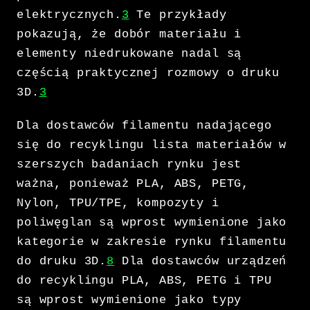
elektrycznych.
3
Te przykłady
pokazują, że dobór materiału i
elementy niedrukowane nadal są
częścią praktycznej rozmowy o druku
3D.
3
Dla dostawców filamentu nadającego
się do recyklingu lista materiałów w
szerszych badaniach rynku jest
ważna, ponieważ PLA, ABS, PETG,
Nylon, TPU/TPE, kompozyty i
poliwęglan są wprost wymienione jako
kategorie w zakresie rynku filamentu
do druku 3D.
8
Dla dostawców urządzeń
do recyklingu PLA, ABS, PETG i TPU
są wprost wymienione jako typy