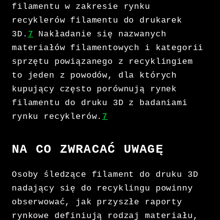
filamentu w zakresie rynku
recyklerów filamentu do drukarek
3D.
7
Nakładanie się nazwanych
materiałów filamentowych i kategorii
sprzętu powiązanego z recyklingiem
to jeden z powodów, dla których
kupujący często porównują rynek
filamentu do druku 3D z badaniami
rynku recyklerów.
7
NA CO ZWRACAĆ UWAGĘ
Osoby śledzące filament do druku 3D
nadający się do recyklingu powinny
obserwować, jak przyszłe raporty
rynkowe definiują rodzaj materiału,