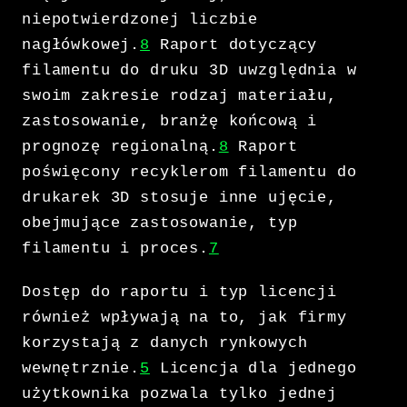
niepotwierdzonej liczbie
nagłówkowej.
8
Raport dotyczący
filamentu do druku 3D uwzględnia w
swoim zakresie rodzaj materiału,
zastosowanie, branżę końcową i
prognozę regionalną.
8
Raport
poświęcony recyklerom filamentu do
drukarek 3D stosuje inne ujęcie,
obejmujące zastosowanie, typ
filamentu i proces.
7
Dostęp do raportu i typ licencji
również wpływają na to, jak firmy
korzystają z danych rynkowych
wewnętrznie.
5
Licencja dla jednego
użytkownika pozwala tylko jednej