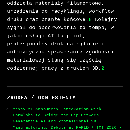
oddziela materiały filamentowe,
urządzenia do recyklingu, workflow
druku oraz branże końcowe.
8
Kolejny
sygnał do obserwowania to tempo, w
jakim usługi AI-to-print,
profesjonalny druk na żądanie i
automatyczne sprawdzanie zgodności
materiałowej staną się częścią
codziennej pracy z drukiem 3D.
2
ŹRÓDŁA / ODNIESIENIA
Meshy AI Announces Integration with
Formlabs to Bridge the Gap Between
Generative AI and Professional 3D
Manufacturing; Debuts at RAPID + TCT 2026 -