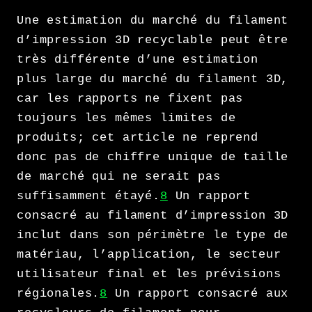
Une estimation du marché du filament
d’impression 3D recyclable peut être
très différente d’une estimation
plus large du marché du filament 3D,
car les rapports ne fixent pas
toujours les mêmes limites de
produits; cet article ne reprend
donc pas de chiffre unique de taille
de marché qui ne serait pas
suffisamment étayé.
8
Un rapport
consacré au filament d’impression 3D
inclut dans son périmètre le type de
matériau, l’application, le secteur
utilisateur final et les prévisions
régionales.
8
Un rapport consacré aux