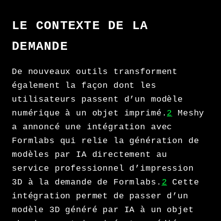
LE CONTEXTE DE LA
DEMANDE
De nouveaux outils transforment
également la façon dont les
utilisateurs passent d’un modèle
numérique à un objet imprimé.
2
Meshy
a annoncé une intégration avec
Formlabs qui relie la génération de
modèles par IA directement au
service professionnel d’impression
3D à la demande de Formlabs.
2
Cette
intégration permet de passer d’un
modèle 3D généré par IA à un objet