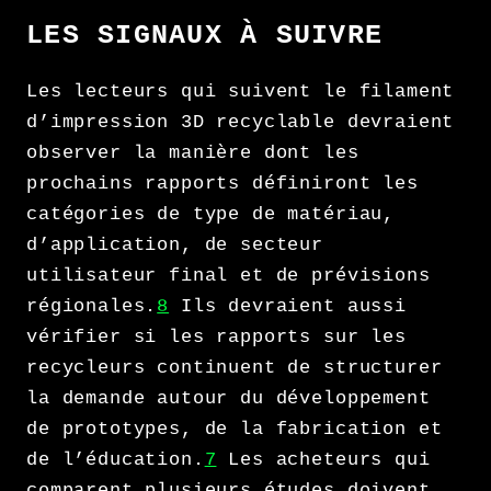
LES SIGNAUX À SUIVRE
Les lecteurs qui suivent le filament
d’impression 3D recyclable devraient
observer la manière dont les
prochains rapports définiront les
catégories de type de matériau,
d’application, de secteur
utilisateur final et de prévisions
régionales.
8
Ils devraient aussi
vérifier si les rapports sur les
recycleurs continuent de structurer
la demande autour du développement
de prototypes, de la fabrication et
de l’éducation.
7
Les acheteurs qui
comparent plusieurs études doivent