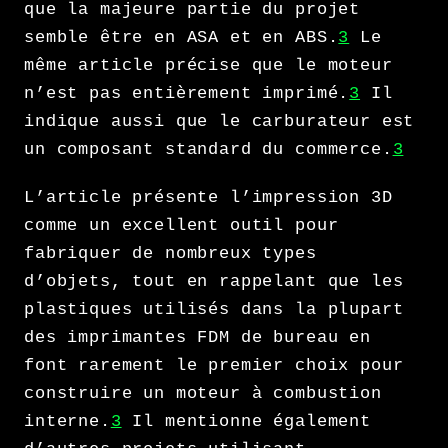
que la majeure partie du projet
semble être en ASA et en ABS.
3
Le
même article précise que le moteur
n’est pas entièrement imprimé.
3
Il
indique aussi que le carburateur est
un composant standard du commerce.
3
L’article présente l’impression 3D
comme un excellent outil pour
fabriquer de nombreux types
d’objets, tout en rappelant que les
plastiques utilisés dans la plupart
des imprimantes FDM de bureau en
font rarement le premier choix pour
construire un moteur à combustion
interne.
3
Il mentionne également