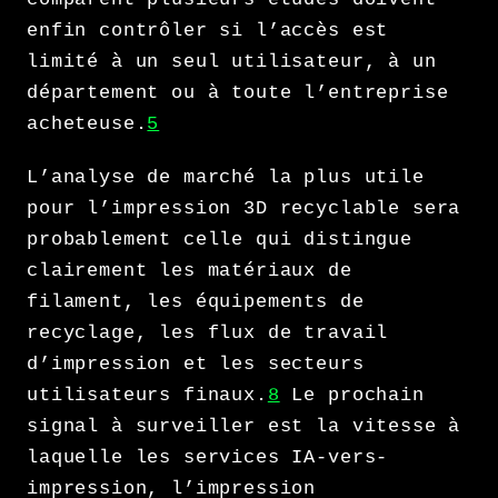
enfin contrôler si l’accès est
limité à un seul utilisateur, à un
département ou à toute l’entreprise
acheteuse.
5
L’analyse de marché la plus utile
pour l’impression 3D recyclable sera
probablement celle qui distingue
clairement les matériaux de
filament, les équipements de
recyclage, les flux de travail
d’impression et les secteurs
utilisateurs finaux.
8
Le prochain
signal à surveiller est la vitesse à
laquelle les services IA-vers-
impression, l’impression