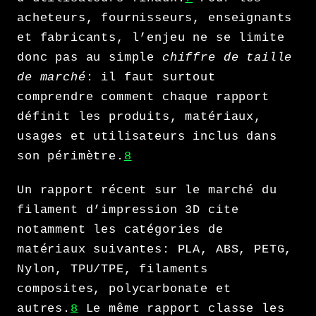
acheteurs, fournisseurs, enseignants
et fabricants, l’enjeu ne se limite
donc pas au simple
chiffre de taille
de marché
: il faut surtout
comprendre comment chaque rapport
définit les produits, matériaux,
usages et utilisateurs inclus dans
son périmètre.
8
Un rapport récent sur le marché du
filament d’impression 3D cite
notamment les catégories de
matériaux suivantes: PLA, ABS, PETG,
Nylon, TPU/TPE, filaments
composites, polycarbonate et
autres.
8
Le même rapport classe les