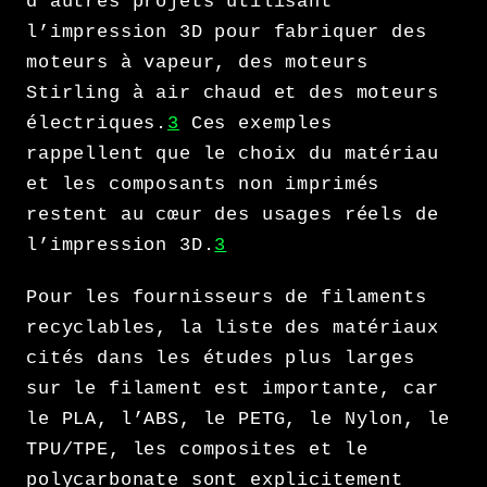
d’autres projets utilisant
l’impression 3D pour fabriquer des
moteurs à vapeur, des moteurs
Stirling à air chaud et des moteurs
électriques.
3
Ces exemples
rappellent que le choix du matériau
et les composants non imprimés
restent au cœur des usages réels de
l’impression 3D.
3
Pour les fournisseurs de filaments
recyclables, la liste des matériaux
cités dans les études plus larges
sur le filament est importante, car
le PLA, l’ABS, le PETG, le Nylon, le
TPU/TPE, les composites et le
polycarbonate sont explicitement