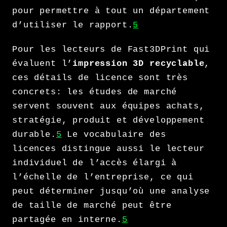
pour permettre à tout un département
d’utiliser le rapport.
5
Pour les lecteurs de Fast3DPrint qui
évaluent l’
impression 3D recyclable
,
ces détails de licence sont très
concrets: les études de marché
servent souvent aux équipes achats,
stratégie, produit et développement
durable.
5
Le vocabulaire des
licences distingue aussi le lecteur
individuel de l’accès élargi à
l’échelle de l’entreprise, ce qui
peut déterminer jusqu’où une analyse
de taille de marché peut être
partagée en interne.
5