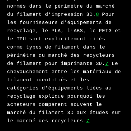
nommés dans le périmètre du marché
du filament d’impression 3D.
8
Pour
les fournisseurs d’équipements de
recyclage, le PLA, l’ABS, le PETG et
le TPU sont explicitement cités
comme types de filament dans le
périmètre du marché des recycleurs
de filament pour imprimante 3D.
7
Le
chevauchement entre les matériaux de
filament identifiés et les
catégories d’équipements liées au
recyclage explique pourquoi les
acheteurs comparent souvent le
marché du filament 3D aux études sur
le marché des recycleurs.
7