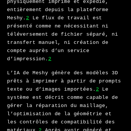
physiquement imprimé et expédié,
entièrement depuis la plateforme
Meshy.
2
Le flux de travail est
présenté comme ne nécessitant ni
téléversement de fichier séparé, ni
transfert manuel, ni création de
compte auprès d’un service
d’impression.
2
L’IA de Meshy génère des modèles 3D
prêts à imprimer à partir de prompts
texte ou d’images importées.
2
Le
système est décrit comme capable de
gérer la réparation du maillage,
l’optimisation de la géométrie et
les contrôles de compatibilité des
matériaux.
2
Après avoir généré et