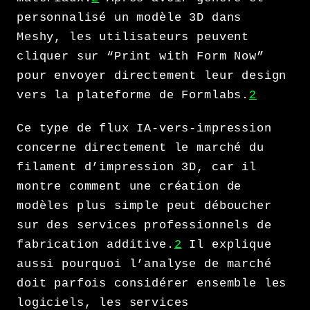
personnalisé un modèle 3D dans
Meshy, les utilisateurs peuvent
cliquer sur “Print with Form Now”
pour envoyer directement leur design
vers la plateforme de Formlabs.
2
Ce type de flux IA-vers-impression
concerne directement le marché du
filament d’impression 3D, car il
montre comment une création de
modèles plus simple peut déboucher
sur des services professionnels de
fabrication additive.
2
Il explique
aussi pourquoi l’analyse de marché
doit parfois considérer ensemble les
logiciels, les services