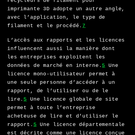
recycleurs de filament pour
imprimante 3D adopte un autre angle,
avec l’application, le type de
filament et le procédé.
7
L’accès aux rapports et les licences
influencent aussi la manière dont
les entreprises exploitent les
données de marché en interne.
5
Une
licence mono-utilisateur permet à
une seule personne d’accéder à un
rapport, de l’utiliser ou de le
lire.
5
Une licence globale de site
permet à toute l’entreprise
acheteuse de lire et d’utiliser le
rapport.
5
Une licence départementale
est décrite comme une licence conçue