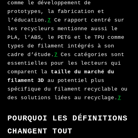
comme le développement de
prototypes, la fabrication et
l’éducation.
7
Ce rapport centré sur
les recycleurs mentionne aussi le
PLA, l’ABS, le PETG et le TPU comme
types de filament intégrés à son
cadre d’étude.
7
Ces catégories sont
essentielles pour les lecteurs qui
comparent la
taille du marché du
filament 3D
au potentiel plus
spécifique du filament recyclable ou
des solutions liées au recyclage.
7
POURQUOI LES DÉFINITIONS
CHANGENT TOUT