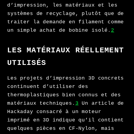
d’impression, les matériaux et les
systèmes de recyclage, plutôt que de
traiter la demande en filament comme
un simple achat de bobine isolé.
2
LES MATÉRIAUX RÉELLEMENT
UTILISÉS
Les projets d’impression 3D concrets
continuent d’utiliser des
thermoplastiques bien connus et des
matériaux techniques.
3
Un article de
Hackaday consacré à un moteur
imprimé en 3D indique qu’il contient
quelques pièces en CF-Nylon, mais