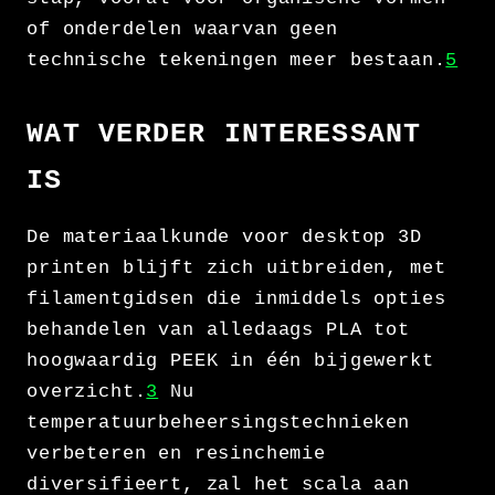
of onderdelen waarvan geen
technische tekeningen meer bestaan.
5
WAT VERDER INTERESSANT
IS
De materiaalkunde voor desktop 3D
printen blijft zich uitbreiden, met
filamentgidsen die inmiddels opties
behandelen van alledaags PLA tot
hoogwaardig PEEK in één bijgewerkt
overzicht.
3
Nu
temperatuurbeheersingstechnieken
verbeteren en resinchemie
diversifieert, zal het scala aan