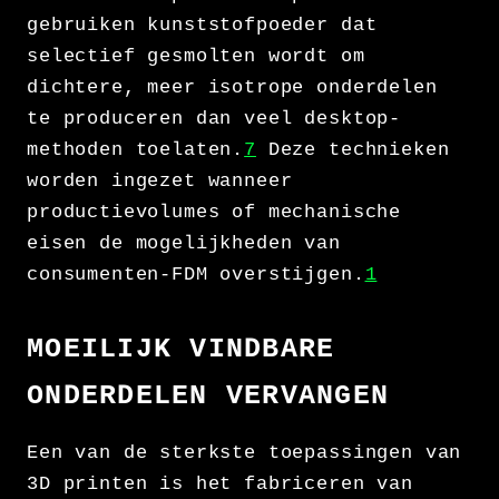
gebruiken kunststofpoeder dat
selectief gesmolten wordt om
dichtere, meer isotrope onderdelen
te produceren dan veel desktop-
methoden toelaten.
7
Deze technieken
worden ingezet wanneer
productievolumes of mechanische
eisen de mogelijkheden van
consumenten-FDM overstijgen.
1
MOEILIJK VINDBARE
ONDERDELEN VERVANGEN
Een van de sterkste toepassingen van
3D printen is het fabriceren van