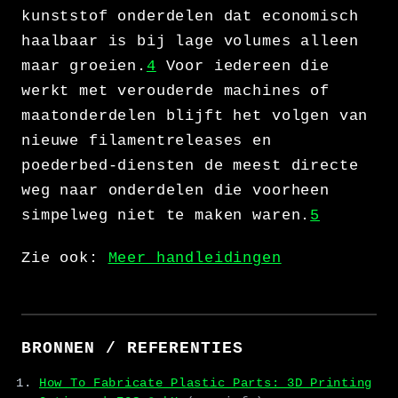
kunststof onderdelen dat economisch
haalbaar is bij lage volumes alleen
maar groeien.
4
Voor iedereen die
werkt met verouderde machines of
maatonderdelen blijft het volgen van
nieuwe filamentreleases en
poederbed-diensten de meest directe
weg naar onderdelen die voorheen
simpelweg niet te maken waren.
5
Zie ook:
Meer handleidingen
BRONNEN / REFERENTIES
How To Fabricate Plastic Parts: 3D Printing