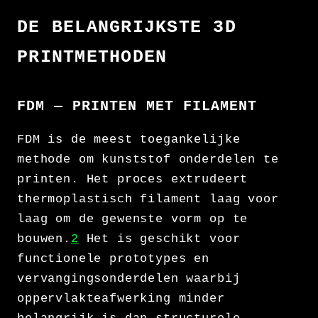
DE BELANGRIJKSTE 3D
PRINTMETHODEN
FDM — PRINTEN MET FILAMENT
FDM is de meest toegankelijke
methode om kunststof onderdelen te
printen. Het proces extrudeert
thermoplastisch filament laag voor
laag om de gewenste vorm op te
bouwen.
2
Het is geschikt voor
functionele prototypes en
vervangingsonderdelen waarbij
oppervlakteafwerking minder