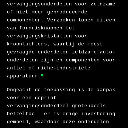
vervangingsonderdelen voor zeldzame
of niet meer geproduceerde
componenten. Verzoeken lopen uiteen
van fornuisknoppen tot
vervangingskristallen voor
kroonluchters, waarbij de meest
gevraagde onderdelen zeldzame auto-
onderdelen zijn en componenten voor
antiek of niche-industriële
apparatuur.
5
Ongeacht de toepassing is de aanpak
voor een geprint
vervangingsonderdeel grotendeels
hetzelfde — er is enige investering
gemoeid, waardoor deze onderdelen