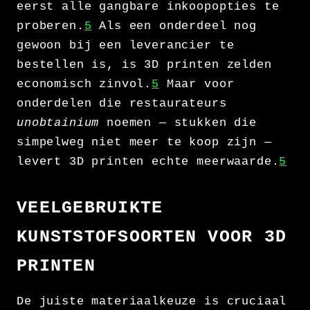
eerst alle gangbare inkoopopties te
proberen.
5
Als een onderdeel nog
gewoon bij een leverancier te
bestellen is, is 3D printen zelden
economisch zinvol.
5
Maar voor
onderdelen die restaurateurs
unobtainium
noemen — stukken die
simpelweg niet meer te koop zijn —
levert 3D printen echte meerwaarde.
5
VEELGEBRUIKTE
KUNSTSTOFSOORTEN VOOR 3D
PRINTEN
De juiste materiaalkeuze is cruciaal