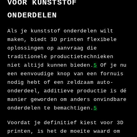
VOOR KUNSTSTOF
ONDERDELEN
Als je kunststof onderdelen wilt
maken, biedt 3D printen flexibele
oplossingen op aanvraag die
traditionele productietechnieken
niet altijd kunnen bieden.
5
Of je nu
een eenvoudige knop van een fornuis
nodig hebt of een zeldzaam auto-
onderdeel, additieve productie is dé
manier geworden om anders onvindbare
onderdelen te bemachtigen.
5
Voordat je definitief kiest voor 3D
printen, is het de moeite waard om