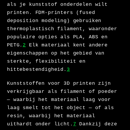
als je kunststof onderdelen wilt
printen. FDM-printers (fused
deposition modeling) gebruiken
thermoplastisch filament, waaronder
populaire opties als PLA, ABS en
PETG.
2
Elk materiaal kent andere
eigenschappen op het gebied van
sterkte, flexibiliteit en
hittebestendigheid.
3
Kunststoffen voor 3D printen zijn
verkrijgbaar als filament of poeder
— waarbij het materiaal laag voor
laag smelt tot het object — of als
resin, waarbij het materiaal
uithardt onder licht.
7
Dankzij deze