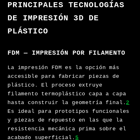
PRINCIPALES TECNOLOGÍAS
DE IMPRESIÓN 3D DE
PLÁSTICO
FDM — IMPRESIÓN POR FILAMENTO
La impresión FDM es la opción más
accesible para fabricar piezas de
plástico. El proceso extruye
filamento termoplástico capa a capa
hasta construir la geometría final.
2
Es ideal para prototipos funcionales
y piezas de repuesto en las que la
resistencia mecánica prima sobre el
acabado superficial.
5