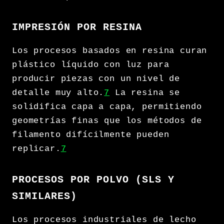
IMPRESIÓN POR RESINA
Los procesos basados en resina curan
plástico líquido con luz para
producir piezas con un nivel de
detalle muy alto.
7
La resina se
solidifica capa a capa, permitiendo
geometrías finas que los métodos de
filamento difícilmente pueden
replicar.
7
PROCESOS POR POLVO (SLS Y
SIMILARES)
Los procesos industriales de lecho