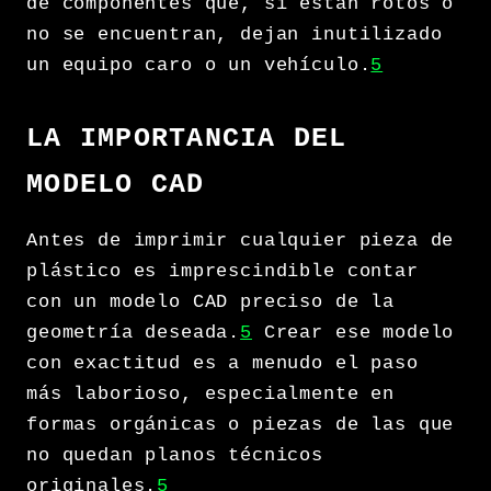
de componentes que, si están rotos o
no se encuentran, dejan inutilizado
un equipo caro o un vehículo.
5
LA IMPORTANCIA DEL
MODELO CAD
Antes de imprimir cualquier pieza de
plástico es imprescindible contar
con un modelo CAD preciso de la
geometría deseada.
5
Crear ese modelo
con exactitud es a menudo el paso
más laborioso, especialmente en
formas orgánicas o piezas de las que
no quedan planos técnicos
originales.
5