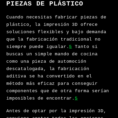
PIEZAS DE PLÁSTICO
Cuando necesitas fabricar piezas de
plástico, la impresión 3D ofrece
soluciones flexibles y bajo demanda
que la fabricación tradicional no
siempre puede igualar.
5
Tanto si
buscas un simple mando de cocina
como una pieza de automoción
descatalogada, la fabricación
aditiva se ha convertido en el
método más eficaz para conseguir
componentes que de otra forma serían
imposibles de encontrar.
5
Antes de optar por la impresión 3D,