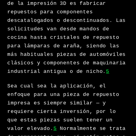
de la impresión 3D es fabricar
repuestos para componentes
descatalogados o descontinuados. Las
solicitudes van desde mandos de
cocina hasta cristales de repuesto
para lámparas de araña, siendo las
más habituales piezas de automóviles
clásicos y componentes de maquinaria
industrial antigua o de nicho.
5
Sea cual sea la aplicación, el
enfoque para una pieza de repuesto
impresa es siempre similar — y
requiere cierta inversión, por lo
que estas piezas suelen tener un
valor elevado.
5
Normalmente se trata