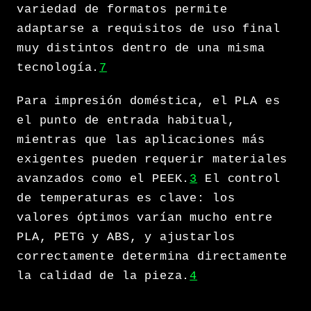
variedad de formatos permite
adaptarse a requisitos de uso final
muy distintos dentro de una misma
tecnología.
7
Para impresión doméstica, el PLA es
el punto de entrada habitual,
mientras que las aplicaciones más
exigentes pueden requerir materiales
avanzados como el PEEK.
3
El control
de temperaturas es clave: los
valores óptimos varían mucho entre
PLA, PETG y ABS, y ajustarlos
correctamente determina directamente
la calidad de la pieza.
4