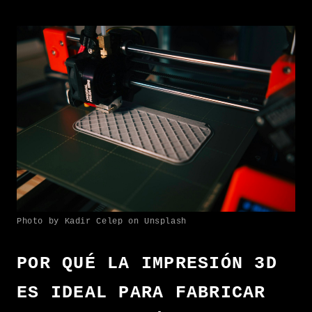
Photo by Kadir Celep on Unsplash
POR QUÉ LA IMPRESIÓN 3D
ES IDEAL PARA FABRICAR