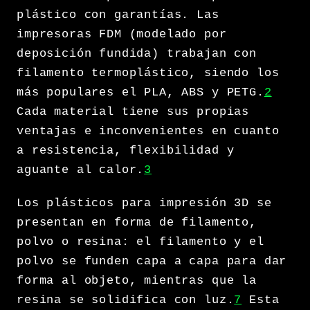
plástico con garantías. Las
impresoras FDM (modelado por
deposición fundida) trabajan con
filamento termoplástico, siendo los
más populares el PLA, ABS y PETG.
2
Cada material tiene sus propias
ventajas e inconvenientes en cuanto
a resistencia, flexibilidad y
aguante al calor.
3
Los plásticos para impresión 3D se
presentan en forma de filamento,
polvo o resina: el filamento y el
polvo se funden capa a capa para dar
forma al objeto, mientras que la
resina se solidifica con luz.
7
Esta