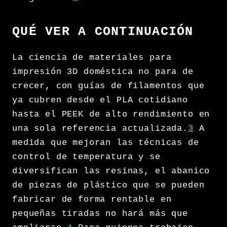
QUÉ VER A CONTINUACIÓN
La ciencia de materiales para
impresión 3D doméstica no para de
crecer, con guías de filamentos que
ya cubren desde el PLA cotidiano
hasta el PEEK de alto rendimiento en
una sola referencia actualizada.
3
A
medida que mejoran las técnicas de
control de temperatura y se
diversifican las resinas, el abanico
de piezas de plástico que se pueden
fabricar de forma rentable en
pequeñas tiradas no hará más que