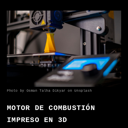
Photo by Osman Talha Dikyar on Unsplash
MOTOR DE COMBUSTIÓN
IMPRESO EN 3D