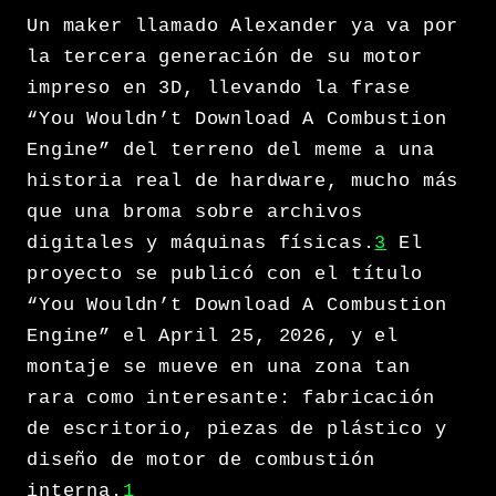
Un maker llamado Alexander ya va por
la tercera generación de su motor
impreso en 3D, llevando la frase
“You Wouldn’t Download A Combustion
Engine” del terreno del meme a una
historia real de hardware, mucho más
que una broma sobre archivos
digitales y máquinas físicas.
3
El
proyecto se publicó con el título
“You Wouldn’t Download A Combustion
Engine” el April 25, 2026, y el
montaje se mueve en una zona tan
rara como interesante: fabricación
de escritorio, piezas de plástico y
diseño de motor de combustión
interna.
1