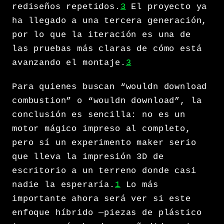
rediseños repetidos.
3
El proyecto ya
ha llegado a una tercera generación,
por lo que la iteración es una de
las pruebas más claras de cómo está
avanzando el montaje.
3
Para quienes buscan “wouldn download
combustion” o “wouldn download”, la
conclusión es sencilla: no es un
motor mágico impreso al completo,
pero sí un experimento maker serio
que lleva la impresión 3D de
escritorio a un terreno donde casi
nadie la esperaría.
1
Lo más
importante ahora será ver si este
enfoque híbrido —piezas de plástico