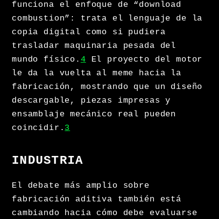
funciona el enfoque de “download
combustion”: trata el lenguaje de la
copia digital como si pudiera
trasladar maquinaria pesada del
mundo físico.
4
El proyecto del motor
le da la vuelta al meme hacia la
fabricación, mostrando que un diseño
descargable, piezas impresas y
ensamblaje mecánico real pueden
coincidir.
3
INDUSTRIA
El debate más amplio sobre
fabricación aditiva también está
cambiando hacia cómo debe evaluarse