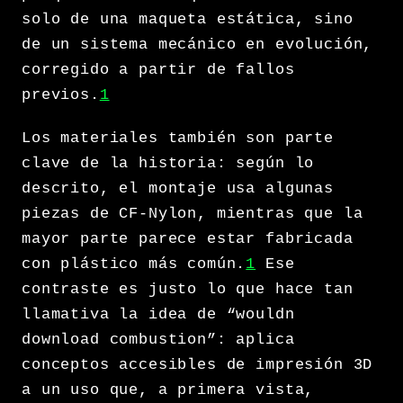
solo de una maqueta estática, sino
de un sistema mecánico en evolución,
corregido a partir de fallos
previos.
1
Los materiales también son parte
clave de la historia: según lo
descrito, el montaje usa algunas
piezas de CF-Nylon, mientras que la
mayor parte parece estar fabricada
con plástico más común.
1
Ese
contraste es justo lo que hace tan
llamativa la idea de “wouldn
download combustion”: aplica
conceptos accesibles de impresión 3D
a un uso que, a primera vista,