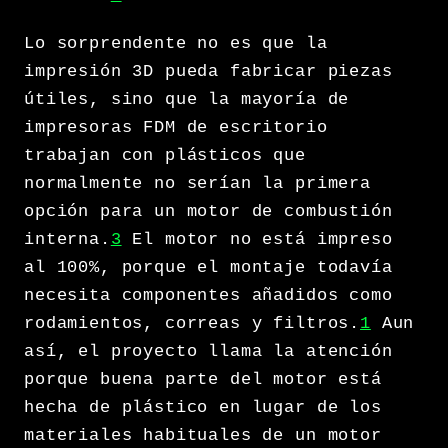
Lo sorprendente no es que la
impresión 3D pueda fabricar piezas
útiles, sino que la mayoría de
impresoras FDM de escritorio
trabajan con plásticos que
normalmente no serían la primera
opción para un motor de combustión
interna.
3
El motor no está impreso
al 100%, porque el montaje todavía
necesita componentes añadidos como
rodamientos, correas y filtros.
1
Aun
así, el proyecto llama la atención
porque buena parte del motor está
hecha de plástico en lugar de los
materiales habituales de un motor