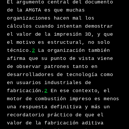
El argumento central del documento
de la AMGTA es que muchas
organizaciones hacen mal los
cálculos cuando intentan demostrar
el valor de la impresión 3D, y que
el motivo es estructural, no solo
técnico.
2
La organización también
afirma que su punto de vista viene
de observar patrones tanto en
desarrolladores de tecnología como
en usuarios industriales de
fabricación.
2
En ese contexto, el
motor de combustión impreso es menos
una respuesta definitiva y más un
recordatorio práctico de que el
valor de la fabricación aditiva