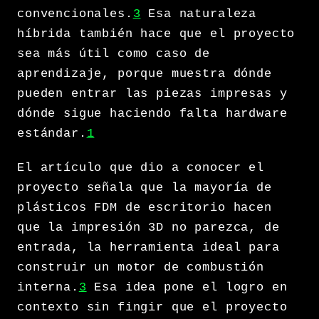
convencionales.
3
Esa naturaleza
híbrida también hace que el proyecto
sea más útil como caso de
aprendizaje, porque muestra dónde
pueden entrar las piezas impresas y
dónde sigue haciendo falta hardware
estándar.
1
El artículo que dio a conocer el
proyecto señala que la mayoría de
plásticos FDM de escritorio hacen
que la impresión 3D no parezca, de
entrada, la herramienta ideal para
construir un motor de combustión
interna.
3
Esa idea pone el logro en
contexto sin fingir que el proyecto