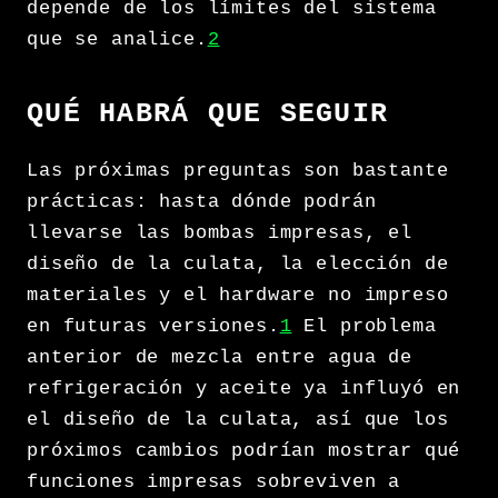
depende de los límites del sistema
que se analice.
2
QUÉ HABRÁ QUE SEGUIR
Las próximas preguntas son bastante
prácticas: hasta dónde podrán
llevarse las bombas impresas, el
diseño de la culata, la elección de
materiales y el hardware no impreso
en futuras versiones.
1
El problema
anterior de mezcla entre agua de
refrigeración y aceite ya influyó en
el diseño de la culata, así que los
próximos cambios podrían mostrar qué
funciones impresas sobreviven a