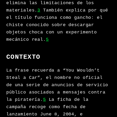
elimina las limitaciones de los
materiales.
3
También explica por qué
el título funciona como gancho: el
chiste conocido sobre descargar
objetos choca con un experimento
mecánico real.
5
CONTEXTO
La frase recuerda a “You Wouldn’t
Steal a Car”, el nombre no oficial
de una serie de anuncios de servicio
público asociados a mensajes contra
la piratería.
5
La ficha de la
campaña recoge como fecha de
lanzamiento June 8, 2004, e