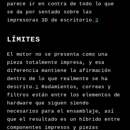
parece ir en contra de todo lo que
se da por sentado sobre las
impresoras 3D de escritorio.
3
LÍMITES
El motor no se presenta como una
pieza totalmente impresa, y esa
diferencia mantiene la afirmación
dentro de lo que realmente se ha
descrito.
1
Rodamientos, correas y
filtros están entre los elementos de
hardware que siguen siendo
necesarios para el ensamblaje, así
que el resultado es un híbrido entre
componentes impresos y piezas