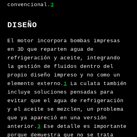
convencional.
3
DISEÑO
El motor incorpora bombas impresas
en 3D que reparten agua de
refrigeración y aceite, integrando
la gestión de fluidos dentro del
propio diseño impreso y no como un
elemento externo.
1
La culata también
incluye soluciones pensadas para
evitar que el agua de refrigeración
y el aceite se mezclen, un problema
que ya apareció en una versión
anterior.
3
Ese detalle es importante
porque demuestra que no se trata