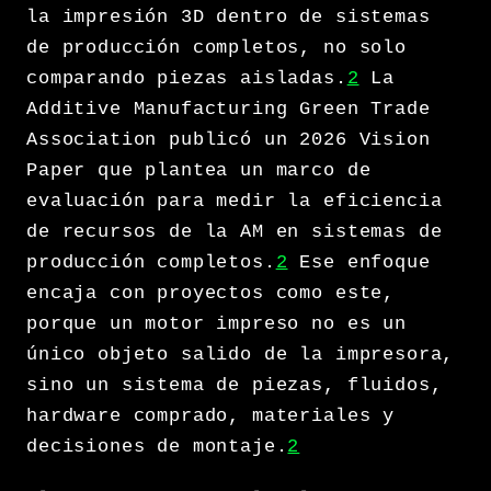
la impresión 3D dentro de sistemas
de producción completos, no solo
comparando piezas aisladas.
2
La
Additive Manufacturing Green Trade
Association publicó un 2026 Vision
Paper que plantea un marco de
evaluación para medir la eficiencia
de recursos de la AM en sistemas de
producción completos.
2
Ese enfoque
encaja con proyectos como este,
porque un motor impreso no es un
único objeto salido de la impresora,
sino un sistema de piezas, fluidos,
hardware comprado, materiales y
decisiones de montaje.
2