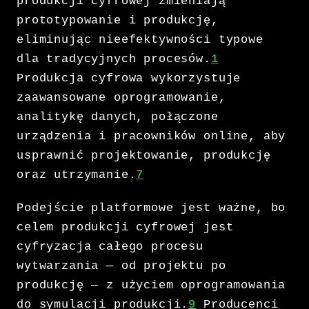
produkcji cyfrowej zmieniają
prototypowanie i produkcję,
eliminując nieefektywności typowe
dla tradycyjnych procesów.
1
Produkcja cyfrowa wykorzystuje
zaawansowane oprogramowanie,
analitykę danych, połączone
urządzenia i pracowników online, aby
usprawnić projektowanie, produkcję
oraz utrzymanie.
7
Podejście platformowe jest ważne, bo
celem produkcji cyfrowej jest
cyfryzacja całego procesu
wytwarzania — od projektu po
produkcję — z użyciem oprogramowania
do symulacji produkcji.
9
Producenci