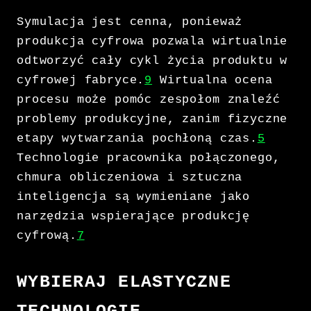
Symulacja jest cenna, ponieważ
produkcja cyfrowa pozwala wirtualnie
odtworzyć cały cykl życia produktu w
cyfrowej fabryce.
9
Wirtualna ocena
procesu może pomóc zespołom znaleźć
problemy produkcyjne, zanim fizyczne
etapy wytwarzania pochłoną czas.
5
Technologie pracownika połączonego,
chmura obliczeniowa i sztuczna
inteligencja są wymieniane jako
narzędzia wspierające produkcję
cyfrową.
7
WYBIERAJ ELASTYCZNE