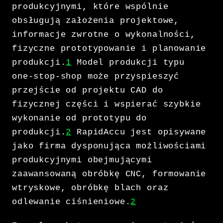
produkcyjnymi, które wspólnie
obsługują założenia projektowe,
informacje zwrotne o wykonalności,
fizyczne prototypowanie i planowanie
produkcji.
1
Model produkcji typu
one-stop-shop może przyspieszyć
przejście od projektu CAD do
fizycznej części i wspierać szybkie
wykonanie od prototypu do
produkcji.
2
RapidAccu jest opisywane
jako firma dysponująca możliwościami
produkcyjnymi obejmującymi
zaawansowaną obróbkę CNC, formowanie
wtryskowe, obróbkę blach oraz
odlewanie ciśnieniowe.
2