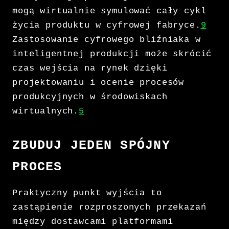
mogą wirtualnie symulować cały cykl
życia produktu w cyfrowej fabryce.
9
Zastosowanie cyfrowego bliźniaka w
inteligentnej produkcji może skrócić
czas wejścia na rynek dzięki
projektowaniu i ocenie procesów
produkcyjnych w środowiskach
wirtualnych.
5
ZBUDUJ JEDEN SPÓJNY
PROCES
Praktyczny punkt wyjścia to
zastąpienie rozproszonych przekazań
między dostawcami platformami