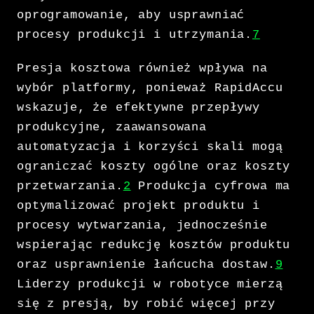
oprogramowanie, aby usprawniać
procesy produkcji i utrzymania.
7
Presja kosztowa również wpływa na
wybór platformy, ponieważ RapidAccu
wskazuje, że efektywne przepływy
produkcyjne, zaawansowana
automatyzacja i korzyści skali mogą
ograniczać koszty ogólne oraz koszty
przetwarzania.
2
Produkcja cyfrowa ma
optymalizować projekt produktu i
procesy wytwarzania, jednocześnie
wspierając redukcję kosztów produktu
oraz usprawnienie łańcucha dostaw.
9
Liderzy produkcji w robotyce mierzą
się z presją, by robić więcej przy