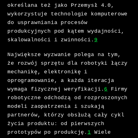
określana też jako Przemysł 4.0,
wykorzystuje technologie komputerowe
do usprawniania procesów
produkcyjnych pod kątem wydajności,
skalowalności i zwinności.
9
Największe wyzwanie polega na tym,
że rozwój sprzętu dla robotyki łączy
mechanikę, elektronikę i
oprogramowanie, a każda iteracja
wymaga fizycznej weryfikacji.
6
Firmy
robotyczne odchodzą od rozproszonych
modeli zaopatrzenia i szukają
partnerów, którzy obsłużą cały cykl
życia produktu: od pierwszych
prototypów po produkcję.
1
Wiele