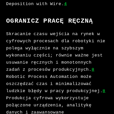
Deposition with Wire.
4
OGRANICZ PRACĘ RĘCZNĄ
Skracanie czasu wejścia na rynek w
cyfrowych procesach dla robotyki nie
polega wyłącznie na szybszym
wykonaniu części; równie ważne jest
usuwanie ręcznych i monotonnych
zadań z procesów produkcyjnych.
8
Robotic Process Automation może
oszczędzać czas i minimalizować
ludzkie błędy w pracy produkcyjnej.
8
Produkcja cyfrowa wykorzystuje
połączone urządzenia, analitykę
danych i zaawansowane