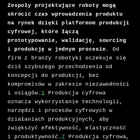
Zespoły projektujące roboty mogą
skrócić czas wprowadzenia produktu
na rynek dzięki platformom produkcji
cyfrowej, które łączą
prototypowanie, walidację, sourcing
i produkcję w jednym procesie.
Od
firm z branży robotyki oczekuje się
dziś szybszego przechodzenia od
koncepcji do produkcji, bez
kompromisów w zakresie niezawodności
i osiągów.
1
Produkcja cyfrowa
oznacza wykorzystanie technologii,
narzędzi i procesów cyfrowych w
działaniach produkcyjnych, aby
zwiększyć efektywność, elastyczność
i produktywność.
7
Produkcja cyfrowa,