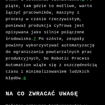
piąte, tam gdzie to możliwe, warto
łączyć pracowników, maszyny i
procesy w czasie rzeczywistym,
ponieważ produkcja cyfrowa jest
opisywana jako silnie połączone
środowisko.
7
Po szóste, zespoły
powinny wykorzystywać automatyzację
do ograniczania powtarzalnych prac
produkcyjnych, bo Robotic Process
Automation wiąże się z oszczędnością
czasu i minimalizowaniem ludzkich
błędów.
8
NA CO ZWRACAĆ UWAGĘ