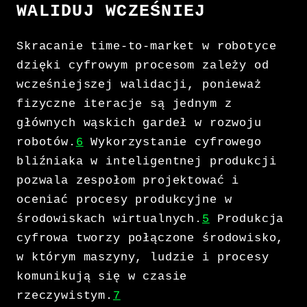
WALIDUJ WCZEŚNIEJ
Skracanie time-to-market w robotyce
dzięki cyfrowym procesom zależy od
wcześniejszej walidacji, ponieważ
fizyczne iteracje są jednym z
głównych wąskich gardeł w rozwoju
robotów.
6
Wykorzystanie cyfrowego
bliźniaka w inteligentnej produkcji
pozwala zespołom projektować i
oceniać procesy produkcyjne w
środowiskach wirtualnych.
5
Produkcja
cyfrowa tworzy połączone środowisko,
w którym maszyny, ludzie i procesy
komunikują się w czasie
rzeczywistym.
7