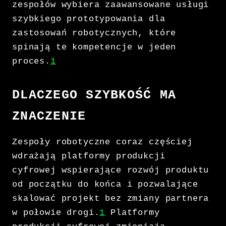
zespołów wybiera zaawansowane usługi
szybkiego prototypowania dla
zastosowań robotycznych, które
spinają te kompetencje w jeden
proces.
1
DLACZEGO SZYBKOŚĆ MA
ZNACZENIE
Zespoły robotyczne coraz częściej
wdrażają platformy produkcji
cyfrowej wspierające rozwój produktu
od początku do końca i pozwalające
skalować projekt bez zmiany partnera
w połowie drogi.
1
Platformy