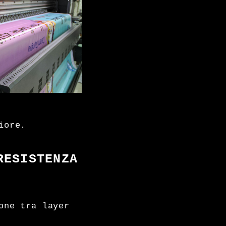
iore.
RESISTENZA
one tra layer