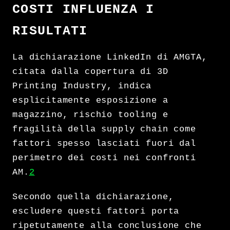
COSTI INFLUENZA I
RISULTATI
La dichiarazione LinkedIn di AMGTA,
citata dalla copertura di 3D
Printing Industry, indica
esplicitamente esposizione a
magazzino, rischio tooling e
fragilità della supply chain come
fattori spesso lasciati fuori dal
perimetro dei costi nei confronti
AM.
2
Secondo quella dichiarazione,
escludere questi fattori porta
ripetutamente alla conclusione che