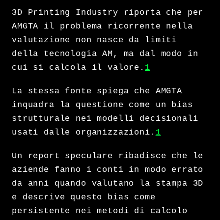
3D Printing Industry riporta che per
AMGTA il problema ricorrente nella
valutazione non nasce da limiti
della tecnologia AM, ma dal modo in
cui si calcola il valore.
1
La stessa fonte spiega che AMGTA
inquadra la questione come un bias
strutturale nei modelli decisionali
usati dalle organizzazioni.
1
Un report speculare ribadisce che le
aziende fanno i conti in modo errato
da anni quando valutano la stampa 3D
e descrive questo bias come
persistente nei metodi di calcolo