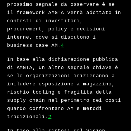
prossimo segnale da osservare è se
il framework AMGTA verrà adottato in
contesti di investitori,
procurement, policy e decisioni
interne, dove si discutono i
business case AM.
4
In base alla dichiarazione pubblica
di AMGTA, un altro segnale chiave è
se le organizzazioni inizieranno a
includere esposizione a magazzino,
rischio tooling e fragilità della
supply chain nel perimetro dei costi
quando confrontano AM e metodi
tradizionali.
2
In base alla sintesi del Vision