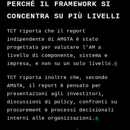
PERCHÉ IL FRAMEWORK SI
CONCENTRA SU PIÙ LIVELLI
TCT riporta che il report
indipendente di AMGTA è stato
progettato per valutare l’AM a
livello di componente, sistema e
impresa, e non su un solo livello.
4
TCT riporta inoltre che, secondo
AMGTA, il report è pensato per
presentazioni agli investitori,
discussioni di policy, confronti su
procurement e processi decisionali
interni alle organizzazioni.
4