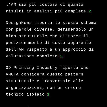
l’AM sia più costosa di quanto
risulti in analisi più complete.
2
DesignNews riporta lo stesso schema
con parole diverse, definendolo un
bias strutturale che distorce il
posizionamento di costo apparente
dell’AM rispetto a un approccio di
valutazione completo.
5
3D Printing Industry riporta che
AMGTA considera questo pattern
strutturale e trasversale alle
organizzazioni, non un errore
tecnico isolato.
1