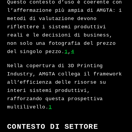
Questo contesto d’uso è coerente con
l’affermazione più ampia di AMGTA: i
metodi di valutazione devono
riflettere i sistemi produttivi
reali e le decisioni di business,
non solo una fotografia del prezzo
del singolo pezzo.
1
,
4
Nella copertura di 3D Printing
Industry, AMGTA collega il framework
all’efficienza delle risorse su
interi sistemi produttivi,
rafforzando questa prospettiva
multilivello.
1
CONTESTO DI SETTORE