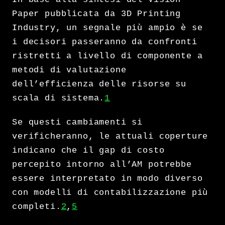
Paper pubblicata da 3D Printing
Industry, un segnale più ampio è se
i decisori passeranno da confronti
ristretti a livello di componente a
metodi di valutazione
dell’efficienza delle risorse su
scala di sistema.
1
Se questi cambiamenti si
verificheranno, le attuali coperture
indicano che il gap di costo
percepito intorno all’AM potrebbe
essere interpretato in modo diverso
con modelli di contabilizzazione più
completi.
2
,
5