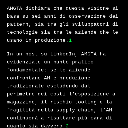
AMGTA dichiara che questa visione si
basa su sei anni di osservazione dei
pattern, sia tra gli sviluppatori di
tecnologie sia tra le aziende che le
usano in produzione.
1
In un post su LinkedIn, AMGTA ha
evidenziato un punto pratico
fondamentale: se le aziende
confrontano AM e produzione
tradizionale escludendo dal
perimetro dei costi l’esposizione a
magazzino, il rischio tooling e la
fragilità della supply chain, l’AM
continuerà a risultare più cara di
quanto sia davvero.
2