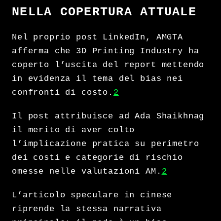
NELLA COPERTURA ATTUALE
Nel proprio post LinkedIn, AMGTA
afferma che 3D Printing Industry ha
coperto l’uscita del report mettendo
in evidenza il tema del bias nei
confronti di costo.
2
Il post attribuisce ad Ada Shaikhnag
il merito di aver colto
l’implicazione pratica su perimetro
dei costi e categorie di rischio
omesse nelle valutazioni AM.
2
L’articolo speculare in cinese
riprende la stessa narrativa