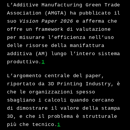
L’Additive Manufacturing Green Trade
Association (AMGTA) ha pubblicato il
suo
Vision Paper 2026
e afferma che
offre un framework di valutazione
per misurare l’efficienza nell’uso
delle risorse della manifattura
additiva (AM) lungo l’intero sistema
produttivo.
1
L’argomento centrale del paper,
riportato da 3D Printing Industry, è
che le organizzazioni spesso
sbagliano i calcoli quando cercano
di dimostrare il valore della stampa
3D, e che il problema è strutturale
più che tecnico.
1