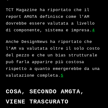
TCT Magazine ha riportato che il
report AMGTA definisce come l’AM
dovrebbe essere valutata a livello
di componente, sistema e impresa.
4
Anche DesignNews ha riportato che
l’AM va valutata oltre il solo costo
del pezzo e che un bias strutturale
può farla apparire più costosa
rispetto a quanto emergerebbe da una
valutazione completa.
5
COSA, SECONDO AMGTA,
VIENE TRASCURATO