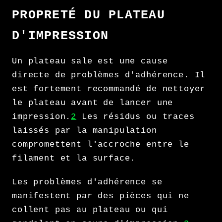
PROPRETÉ DU PLATEAU
D'IMPRESSION
Un plateau sale est une cause
directe de problèmes d'adhérence. Il
est fortement recommandé de nettoyer
le plateau avant de lancer une
impression.
2
Les résidus ou traces
laissés par la manipulation
compromettent l'accroche entre le
filament et la surface.
Les problèmes d'adhérence se
manifestent par des pièces qui ne
collent pas au plateau ou qui