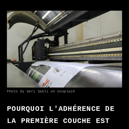
Photo by Geri Sakti on Unsplash
POURQUOI L'ADHÉRENCE DE
LA PREMIÈRE COUCHE EST