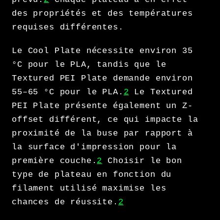
des propriétés et des températures
requises différentes.
Le Cool Plate nécessite environ 35
°C pour le PLA, tandis que le
Textured PEI Plate demande environ
55–65 °C pour le PLA.
2
Le Textured
PEI Plate présente également un Z-
offset différent, ce qui impacte la
proximité de la buse par rapport à
la surface d'impression pour la
première couche.
2
Choisir le bon
type de plateau en fonction du
filament utilisé maximise les
chances de réussite.
2