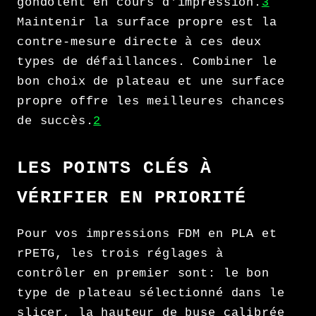
gondolent en cours d'impression.
3
Maintenir la surface propre est la
contre-mesure directe à ces deux
types de défaillances. Combiner le
bon choix de plateau et une surface
propre offre les meilleures chances
de succès.
2
LES POINTS CLÉS À
VÉRIFIER EN PRIORITÉ
Pour vos impressions FDM en PLA et
rPETG, les trois réglages à
contrôler en premier sont: le bon
type de plateau sélectionné dans le
slicer, la hauteur de buse calibrée