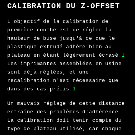
CALIBRATION DU Z-OFFSET
L'objectif de la calibration de
première couche est de régler la
hauteur de buse jusqu'à ce que le
plastique extrudé adhère bien au
plateau en étant légèrement écrasé.
1
Les imprimantes assemblées en usine
sont déjà réglées, et une
recalibration n'est nécessaire que
dans des cas précis.
1
Un mauvais réglage de cette distance
entraîne des problèmes d'adhérence.
La calibration doit tenir compte du
type de plateau utilisé, car chaque