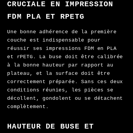
CRUCIALE EN IMPRESSION
FDM PLA ET RPETG
Une bonne adhérence de la première
couche est indispensable pour
réussir ses impressions FDM en PLA
et rPETG. La buse doit être calibrée
à la bonne hauteur par rapport au
plateau, et la surface doit être
correctement préparée. Sans ces deux
conditions réunies, les pièces se
décollent, gondolent ou se détachent
complètement.
HAUTEUR DE BUSE ET