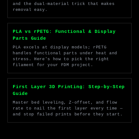
and the dual-material trick that makes
removal easy.
PLA vs rPETG: Functional & Display
Parts Guide
PLA excels at display models; rPETG
handles functional parts under heat and
stress. Here's how to pick the right
filament for your FDM project.
First Layer 3D Printing: Step-by-Step
Guide
Master bed leveling, Z-offset, and flow
rate to nail the first layer every time —
and stop failed prints before they start.