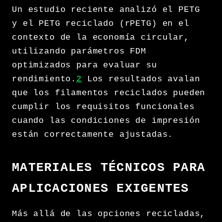
Un estudio reciente analizó el PETG
y el PETG reciclado (rPETG) en el
contexto de la economía circular,
utilizando parámetros FDM
optimizados para evaluar su
rendimiento.
2
Los resultados avalan
que los filamentos reciclados pueden
cumplir los requisitos funcionales
cuando las condiciones de impresión
están correctamente ajustadas.
MATERIALES TÉCNICOS PARA
APLICACIONES EXIGENTES
Más allá de las opciones recicladas,