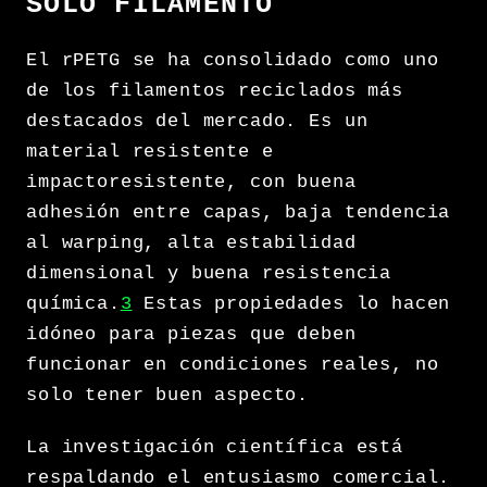
SOLO FILAMENTO
El rPETG se ha consolidado como uno
de los filamentos reciclados más
destacados del mercado. Es un
material resistente e
impactoresistente, con buena
adhesión entre capas, baja tendencia
al warping, alta estabilidad
dimensional y buena resistencia
química.
3
Estas propiedades lo hacen
idóneo para piezas que deben
funcionar en condiciones reales, no
solo tener buen aspecto.
La investigación científica está
respaldando el entusiasmo comercial.