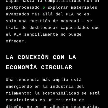
capas hasta la compatibilidad con el
postprocesado.
5
Explorar materiales
avanzados más allá del PLA no es
solo una cuestión de novedad — se
trata de desbloquear capacidades que
el PLA sencillamente no puede
ofrecer.
LA CONEXIÓN CON LA
ECONOMÍA CIRCULAR
Una tendencia más amplia está
emergiendo en la industria del
filamento: la sostenibilidad se está
convirtiendo en un criterio de
diseño, no en un añadido secundario.