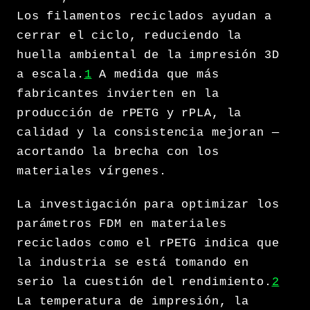
Los filamentos reciclados ayudan a
cerrar el ciclo, reduciendo la
huella ambiental de la impresión 3D
a escala.
1
A medida que más
fabricantes invierten en la
producción de rPETG y rPLA, la
calidad y la consistencia mejoran —
acortando la brecha con los
materiales vírgenes.
La investigación para optimizar los
parámetros FDM en materiales
reciclados como el rPETG indica que
la industria se está tomando en
serio la cuestión del rendimiento.
2
La temperatura de impresión, la