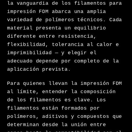
la vanguardia de los filamentos para
impresión FDM abarca una amplia
variedad de polímeros técnicos. Cada
material presenta un equilibrio
diferente entre resistencia,
flexibilidad, tolerancia al calor e
imprimibilidad — y elegir el
adecuado depende por completo de la
aplicación prevista.
Para quienes llevan la impresión FDM
al límite, entender la composición
de los filamentos es clave. Los
filamentos están formados por
polímeros, aditivos y compuestos que
determinan desde la unión entre