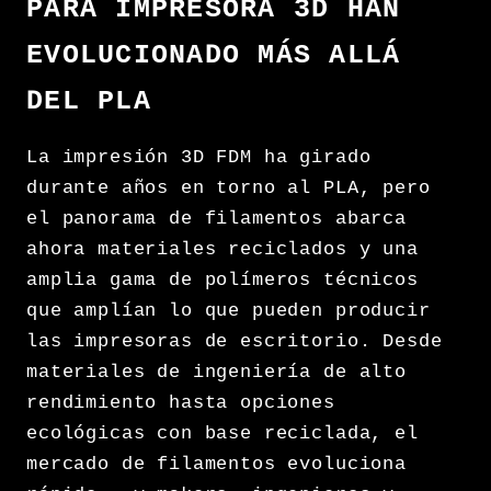
PARA IMPRESORA 3D HAN
EVOLUCIONADO MÁS ALLÁ
DEL PLA
La impresión 3D FDM ha girado
durante años en torno al PLA, pero
el panorama de filamentos abarca
ahora materiales reciclados y una
amplia gama de polímeros técnicos
que amplían lo que pueden producir
las impresoras de escritorio. Desde
materiales de ingeniería de alto
rendimiento hasta opciones
ecológicas con base reciclada, el
mercado de filamentos evoluciona