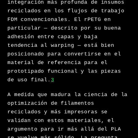
integración más profunda de insumos
reciclados en los flujos de trabajo
FDM convencionales. El rPETG en
particular — descrito por su buena
adhesión entre capas y baja
tendencia al warping — está bien
posicionado para convertirse en el
material de referencia para el
prototipado funcional y las piezas
de uso final.
3
A medida que madura la ciencia de la
optimización de filamentos
reciclados y más impresoras se
validan con estos materiales, el
argumento para ir más allá del PLA
se vuelve más sólido. La pregunta