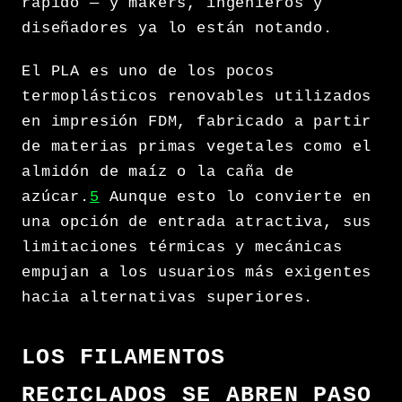
rápido — y makers, ingenieros y
diseñadores ya lo están notando.
El PLA es uno de los pocos
termoplásticos renovables utilizados
en impresión FDM, fabricado a partir
de materias primas vegetales como el
almidón de maíz o la caña de
azúcar.
5
Aunque esto lo convierte en
una opción de entrada atractiva, sus
limitaciones térmicas y mecánicas
empujan a los usuarios más exigentes
hacia alternativas superiores.
LOS FILAMENTOS
RECICLADOS SE ABREN PASO