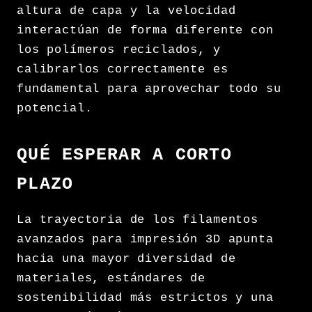
altura de capa y la velocidad
interactúan de forma diferente con
los polímeros reciclados, y
calibrarlos correctamente es
fundamental para aprovechar todo su
potencial.
QUÉ ESPERAR A CORTO
PLAZO
La trayectoria de los filamentos
avanzados para impresión 3D apunta
hacia una mayor diversidad de
materiales, estándares de
sostenibilidad más estrictos y una