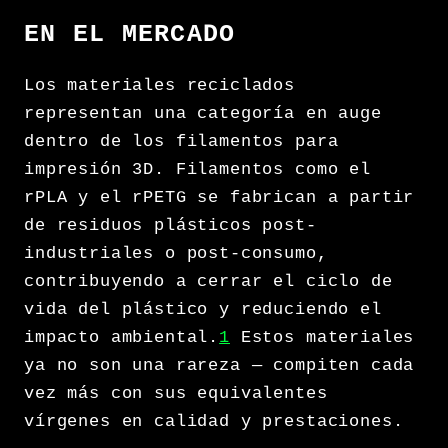
EN EL MERCADO
Los materiales reciclados
representan una categoría en auge
dentro de los filamentos para
impresión 3D. Filamentos como el
rPLA y el rPETG se fabrican a partir
de residuos plásticos post-
industriales o post-consumo,
contribuyendo a cerrar el ciclo de
vida del plástico y reduciendo el
impacto ambiental.
1
Estos materiales
ya no son una rareza — compiten cada
vez más con sus equivalentes
vírgenes en calidad y prestaciones.