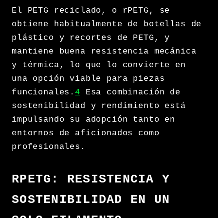
El PETG reciclado, o rPETG, se
obtiene habitualmente de botellas de
plástico y recortes de PETG, y
mantiene buena resistencia mecánica
y térmica, lo que lo convierte en
una opción viable para piezas
funcionales.
4
Esa combinación de
sostenibilidad y rendimiento está
impulsando su adopción tanto en
entornos de aficionados como
profesionales.
RPETG: RESISTENCIA Y
SOSTENIBILIDAD EN UN