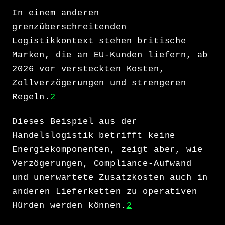
In einem anderen
grenzüberschreitenden
Logistikkontext stehen britische
Marken, die an EU-Kunden liefern, ab
2026 vor versteckten Kosten,
Zollverzögerungen und strengeren
Regeln.
2
Dieses Beispiel aus der
Handelslogistik betrifft keine
Energiekomponenten, zeigt aber, wie
Verzögerungen, Compliance-Aufwand
und unerwartete Zusatzkosten auch in
anderen Lieferketten zu operativen
Hürden werden können.
2