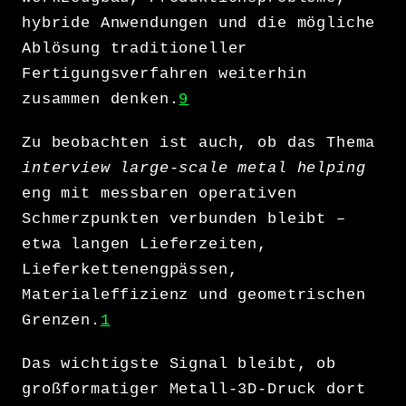
hybride Anwendungen und die mögliche
Ablösung traditioneller
Fertigungsverfahren weiterhin
zusammen denken.
9
Zu beobachten ist auch, ob das Thema
interview large-scale metal helping
eng mit messbaren operativen
Schmerzpunkten verbunden bleibt –
etwa langen Lieferzeiten,
Lieferkettenengpässen,
Materialeffizienz und geometrischen
Grenzen.
1
Das wichtigste Signal bleibt, ob
großformatiger Metall-3D-Druck dort