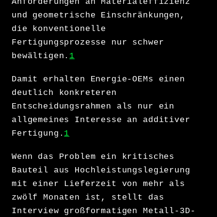
Anforderungen an Materialeffizienz
und geometrische Einschränkungen,
die konventionelle
Fertigungsprozesse nur schwer
bewältigen.
1
Damit erhalten Energie-OEMs einen
deutlich konkreteren
Entscheidungsrahmen als nur ein
allgemeines Interesse an additiver
Fertigung.
1
Wenn das Problem ein kritisches
Bauteil aus Hochleistungslegierung
mit einer Lieferzeit von mehr als
zwölf Monaten ist, stellt das
Interview großformatigen Metall-3D-