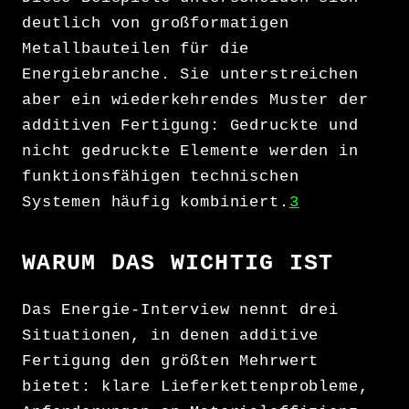
deutlich von großformatigen
Metallbauteilen für die
Energiebranche. Sie unterstreichen
aber ein wiederkehrendes Muster der
additiven Fertigung: Gedruckte und
nicht gedruckte Elemente werden in
funktionsfähigen technischen
Systemen häufig kombiniert.
3
WARUM DAS WICHTIG IST
Das Energie-Interview nennt drei
Situationen, in denen additive
Fertigung den größten Mehrwert
bietet: klare Lieferkettenprobleme,