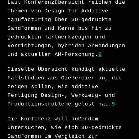
Laut Konferenzübersicht reichen die
Themen von Design for Additive
Manufacturing über 3D-gedruckte
Sandformen und Kerne bis hin zu
gedruckten Hartwerkzeugen und
Vorrichtungen, hybriden Anwendungen
und aktueller AM-Forschung.
9
Dieselbe Übersicht kündigt aktuelle
Fallstudien aus Gießereien an, die
zeigen sollen, wie additive
Fertigung Design-, Werkzeug- und
Produktionsprobleme gelöst hat.
9
Die Konferenz will außerdem
untersuchen, wie sich 3D-gedruckte
Sandformen im Vergleich zur