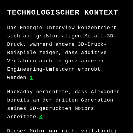
TECHNOLOGISCHER KONTEXT
Das Energie-Interview konzentriert
sich auf großformatigen Metall-3D-
Druck, während andere 3D-Druck-
Beispiele zeigen, dass additive
Verfahren auch in ganz anderen
Engineering-Umfeldern erprobt
werden.
1
Hackaday berichtete, dass Alexander
bereits an der dritten Generation
seines 3D-gedruckten Motors
arbeitete.
3
Dieser Motor war nicht vollständig