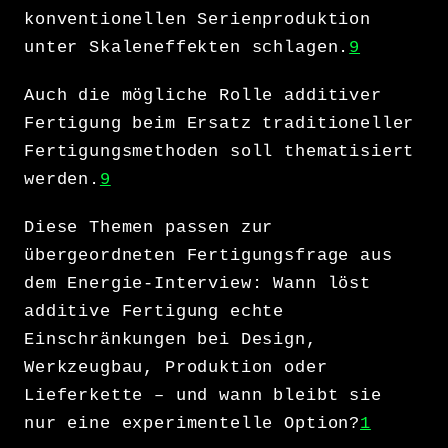
konventionellen Serienproduktion
unter Skaleneffekten schlagen.
9
Auch die mögliche Rolle additiver
Fertigung beim Ersatz traditioneller
Fertigungsmethoden soll thematisiert
werden.
9
Diese Themen passen zur
übergeordneten Fertigungsfrage aus
dem Energie-Interview: Wann löst
additive Fertigung echte
Einschränkungen bei Design,
Werkzeugbau, Produktion oder
Lieferkette – und wann bleibt sie
nur eine experimentelle Option?
1