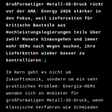
Großformatiger Metall-3D-Druck rückt
vor der AMA: Energy 2026 stärker in
den Fokus, weil Lieferzeiten für
kritische Bauteile aus
Hochleistungslegierungen teils über
zwölf Monate hinausgehen und immer
mehr OEMs nach Wegen suchen, ihre
Lieferketten wieder besser zu
kontrollieren.
1
Im Kern geht es nicht um
Zukunftsmusik, sondern um ein sehr
praktisches Problem: Energie-OEMs
wenden sich an Anbieter für
großformatigen Metall-3D-Druck, wenn
klassische Verfahren wie Schmieden