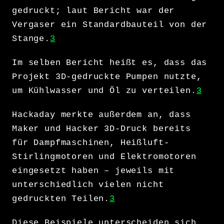
gedruckt; laut Bericht war der
Vergaser ein Standardbauteil von der
Stange.
3
Im selben Bericht heißt es, dass das
Projekt 3D-gedruckte Pumpen nutzte,
um Kühlwasser und Öl zu verteilen.
3
Hackaday merkte außerdem an, dass
Maker und Hacker 3D-Druck bereits
für Dampfmaschinen, Heißluft-
Stirlingmotoren und Elektromotoren
eingesetzt haben – jeweils mit
unterschiedlich vielen nicht
gedruckten Teilen.
3
Diese Beispiele unterscheiden sich