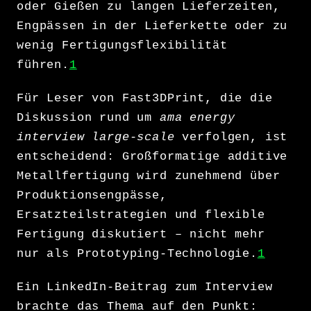
oder Gießen zu langen Lieferzeiten,
Engpässen in der Lieferkette oder zu
wenig Fertigungsflexibilität
führen.
1
Für Leser von Fast3DPrint, die die
Diskussion rund um
ama energy
interview large-scale
verfolgen, ist
entscheidend: Großformatige additive
Metallfertigung wird zunehmend über
Produktionsengpässe,
Ersatzteilstrategien und flexible
Fertigung diskutiert – nicht mehr
nur als Prototyping-Technologie.
1
Ein LinkedIn-Beitrag zum Interview
brachte das Thema auf den Punkt: