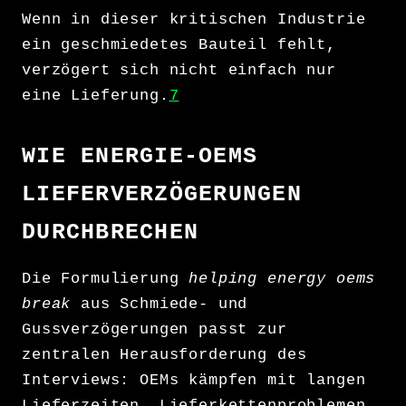
Wenn in dieser kritischen Industrie
ein geschmiedetes Bauteil fehlt,
verzögert sich nicht einfach nur
eine Lieferung.
7
WIE ENERGIE-OEMS
LIEFERVERZÖGERUNGEN
DURCHBRECHEN
Die Formulierung
helping energy oems
break
aus Schmiede- und
Gussverzögerungen passt zur
zentralen Herausforderung des
Interviews: OEMs kämpfen mit langen
Lieferzeiten, Lieferkettenproblemen