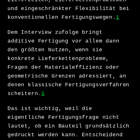
und eingeschränkter Flexibilität bei
konventionellen Fertigungswegen.
1
Dem Interview zufolge bringt
additive Fertigung vor allem dann
den größten Nutzen, wenn sie
konkrete Lieferkettenprobleme,
Fragen der Materialeffizienz oder
geometrische Grenzen adressiert, an
denen klassische Fertigungsverfahren
scheitern.
1
Das ist wichtig, weil die
eigentliche Fertigungsfrage nicht
lautet, ob ein Bauteil grundsätzlich
gedruckt werden kann. Entscheidend