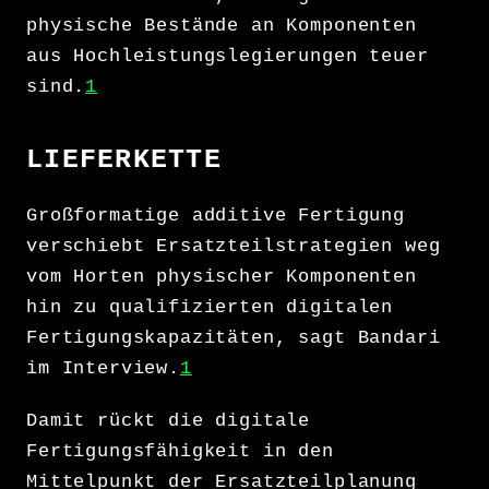
physische Bestände an Komponenten
aus Hochleistungslegierungen teuer
sind.
1
LIEFERKETTE
Großformatige additive Fertigung
verschiebt Ersatzteilstrategien weg
vom Horten physischer Komponenten
hin zu qualifizierten digitalen
Fertigungskapazitäten, sagt Bandari
im Interview.
1
Damit rückt die digitale
Fertigungsfähigkeit in den
Mittelpunkt der Ersatzteilplanung