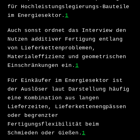
für Hochleistungslegierungs-Bauteile
im Energiesektor.
1
Auch sonst ordnet das Interview den
Nutzen additiver Fertigung entlang
von Lieferkettenproblemen,
Materialeffizienz und geometrischen
Einschränkungen ein.
1
Für Einkäufer im Energiesektor ist
der Auslöser laut Darstellung häufig
eine Kombination aus langen
Lieferzeiten, Lieferkettenengpässen
oder begrenzter
Fertigungsflexibilität beim
Schmieden oder Gießen.
1