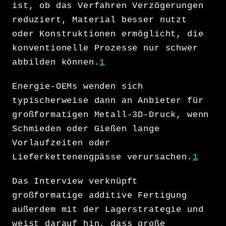
ist, ob das Verfahren Verzögerungen
reduziert, Material besser nutzt
oder Konstruktionen ermöglicht, die
konventionelle Prozesse nur schwer
abbilden können.
1
Energie-OEMs wenden sich
typischerweise dann an Anbieter für
großformatigen Metall-3D-Druck, wenn
Schmieden oder Gießen lange
Vorlaufzeiten oder
Lieferkettenengpässe verursachen.
1
Das Interview verknüpft
großformatige additive Fertigung
außerdem mit der Lagerstrategie und
weist darauf hin, dass große