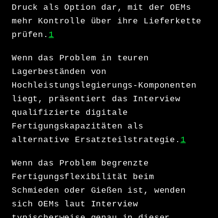
Druck als Option dar, mit der OEMs
mehr Kontrolle über ihre Lieferkette
prüfen.
1
Wenn das Problem in teuren
Lagerbeständen von
Hochleistungslegierungs-Komponenten
liegt, präsentiert das Interview
qualifizierte digitale
Fertigungskapazitäten als
alternative Ersatzteilstrategie.
1
Wenn das Problem begrenzte
Fertigungsflexibilität beim
Schmieden oder Gießen ist, wenden
sich OEMs laut Interview
typischerweise genau in dieser