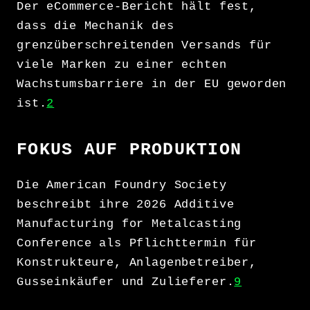
Der eCommerce-Bericht hält fest,
dass die Mechanik des
grenzüberschreitenden Versands für
viele Marken zu einer echten
Wachstumsbarriere in der EU geworden
ist.
2
FOKUS AUF PRODUKTION
Die American Foundry Society
beschreibt ihre 2026 Additive
Manufacturing for Metalcasting
Conference als Pflichttermin für
Konstrukteure, Anlagenbetreiber,
Gusseinkäufer und Zulieferer.
9